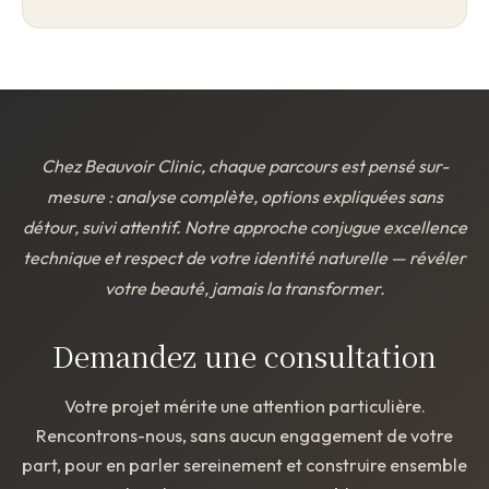
Chez Beauvoir Clinic, chaque parcours est pensé sur-
mesure : analyse complète, options expliquées sans
détour, suivi attentif. Notre approche conjugue excellence
technique et respect de votre identité naturelle — révéler
votre beauté, jamais la transformer.
Demandez une consultation
Votre projet mérite une attention particulière.
Rencontrons-nous, sans aucun engagement de votre
part, pour en parler sereinement et construire ensemble