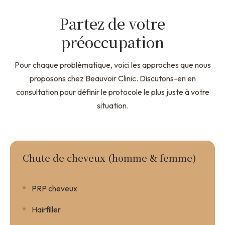
Partez de votre
préoccupation
Pour chaque problématique, voici les approches que nous
proposons chez Beauvoir Clinic. Discutons-en en
consultation pour définir le protocole le plus juste à votre
situation.
Chute de cheveux (homme & femme)
PRP cheveux
Hairfiller