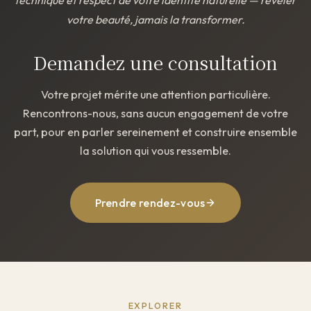
technique et respect de votre identité naturelle — révéler
votre beauté, jamais la transformer.
Demandez une consultation
Votre projet mérite une attention particulière.
Rencontrons-nous, sans aucun engagement de votre
part, pour en parler sereinement et construire ensemble
la solution qui vous ressemble.
Prendre rendez-vous
EXPLORER