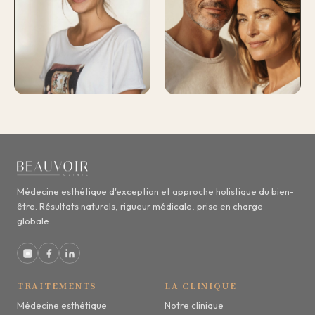
Médecine esthétique d'exception et approche holistique du bien-
être. Résultats naturels, rigueur médicale, prise en charge
globale.
TRAITEMENTS
LA CLINIQUE
Médecine esthétique
Notre clinique