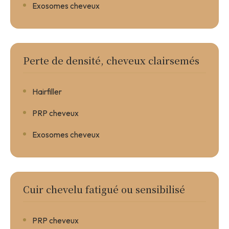
Exosomes cheveux
Perte de densité, cheveux clairsemés
Hairfiller
PRP cheveux
Exosomes cheveux
Cuir chevelu fatigué ou sensibilisé
PRP cheveux