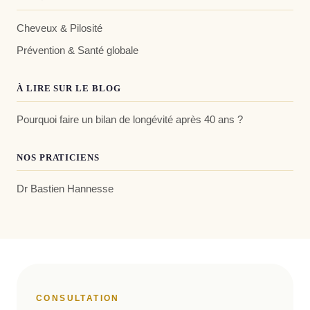
Cheveux & Pilosité
Prévention & Santé globale
À LIRE SUR LE BLOG
Pourquoi faire un bilan de longévité après 40 ans ?
NOS PRATICIENS
Dr Bastien Hannesse
CONSULTATION