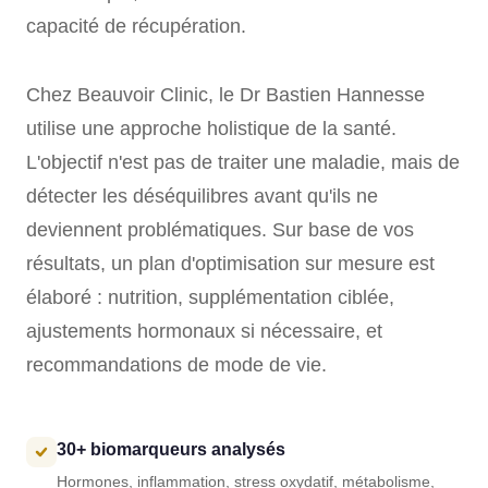
capacité de récupération.
Chez Beauvoir Clinic, le Dr Bastien Hannesse
utilise une approche holistique de la santé.
L'objectif n'est pas de traiter une maladie, mais de
détecter les déséquilibres avant qu'ils ne
deviennent problématiques. Sur base de vos
résultats, un plan d'optimisation sur mesure est
élaboré : nutrition, supplémentation ciblée,
ajustements hormonaux si nécessaire, et
recommandations de mode de vie.
30+ biomarqueurs analysés
Hormones, inflammation, stress oxydatif, métabolisme,