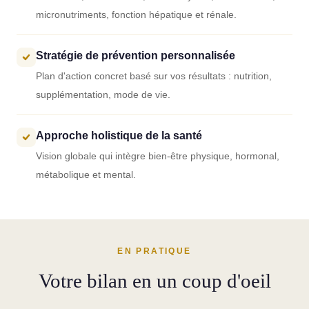
micronutriments, fonction hépatique et rénale.
Stratégie de prévention personnalisée
Plan d'action concret basé sur vos résultats : nutrition,
supplémentation, mode de vie.
Approche holistique de la santé
Vision globale qui intègre bien-être physique, hormonal,
métabolique et mental.
EN PRATIQUE
Votre bilan en un coup d'oeil