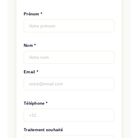
Prénom *
Nom *
Email *
Téléphone *
Traitement souhaité