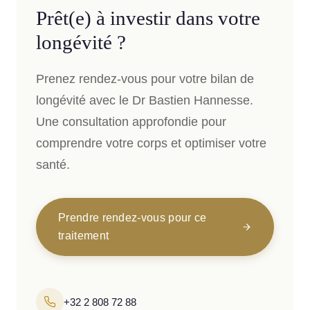
Prêt(e) à investir dans votre
longévité ?
Prenez rendez-vous pour votre bilan de
longévité avec le Dr Bastien Hannesse.
Une consultation approfondie pour
comprendre votre corps et optimiser votre
santé.
Prendre rendez-vous pour ce
traitement
+32 2 808 72 88