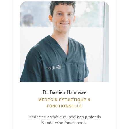
Dr Bastien Hannesse
MÉDECIN ESTHÉTIQUE &
FONCTIONNELLE
Médecine esthétique, peelings profonds
& médecine fonctionnelle