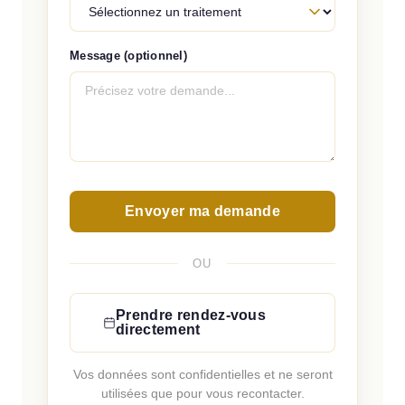
Message (optionnel)
Envoyer ma demande
OU
Prendre rendez-vous
directement
Vos données sont confidentielles et ne seront
utilisées que pour vous recontacter.