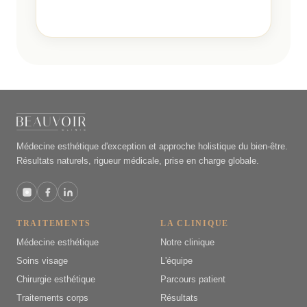
Médecine esthétique d'exception et approche holistique du bien-être.
Résultats naturels, rigueur médicale, prise en charge globale.
TRAITEMENTS
LA CLINIQUE
Médecine esthétique
Notre clinique
Soins visage
L'équipe
Chirurgie esthétique
Parcours patient
Traitements corps
Résultats