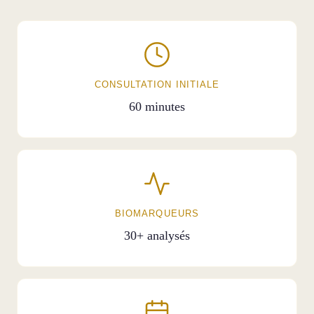
CONSULTATION INITIALE
60 minutes
BIOMARQUEURS
30+ analysés