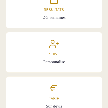
RÉSULTATS
2-3 semaines
SUIVI
Personnalise
TARIF
Sur devis