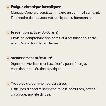
Fatigue chronique inexpliquée
Manque d'énergie persistant malgré un sommeil suffisant.
Recherche des causes métaboliques ou hormonales.
Prévention active (35-65 ans)
Envie de comprendre son corps et d'optimiser sa santé
avant l'apparition de problèmes.
Vieillissement prématuré
Signes de vieillissement accéléré : peau, énergie,
cognition, récupération physique.
Troubles du sommeil ou du stress
Difficultés d'endormissement, réveils nocturnes, stress
chronique, anxiété diffuse.