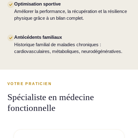
Optimisation sportive
Améliorer la performance, la récupération et la résilience
physique grâce à un bilan complet.
Antécédents familiaux
Historique familial de maladies chroniques :
cardiovasculaires, métaboliques, neurodégénératives.
VOTRE PRATICIEN
Spécialiste en médecine
fonctionnelle