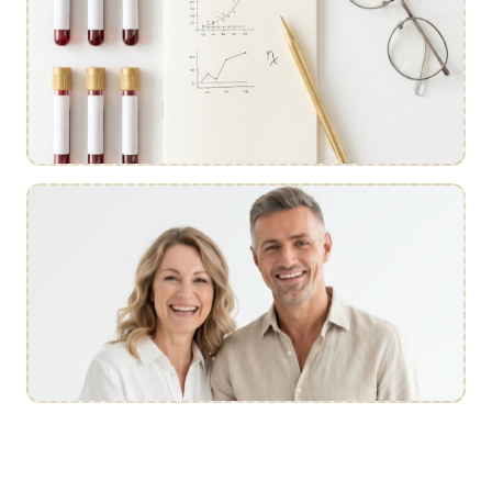
Consultation
Protocole