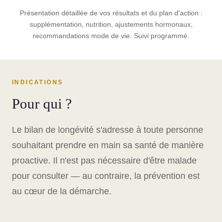
Présentation détaillée de vos résultats et du plan d'action :
supplémentation, nutrition, ajustements hormonaux,
recommandations mode de vie. Suivi programmé.
INDICATIONS
Pour qui ?
Le bilan de longévité s'adresse à toute personne
souhaitant prendre en main sa santé de manière
proactive. Il n'est pas nécessaire d'être malade
pour consulter — au contraire, la prévention est
au cœur de la démarche.