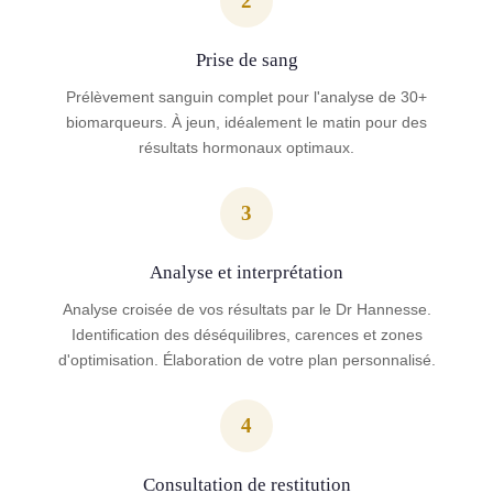
2
Prise de sang
Prélèvement sanguin complet pour l'analyse de 30+
biomarqueurs. À jeun, idéalement le matin pour des
résultats hormonaux optimaux.
3
Analyse et interprétation
Analyse croisée de vos résultats par le Dr Hannesse.
Identification des déséquilibres, carences et zones
d'optimisation. Élaboration de votre plan personnalisé.
4
Consultation de restitution