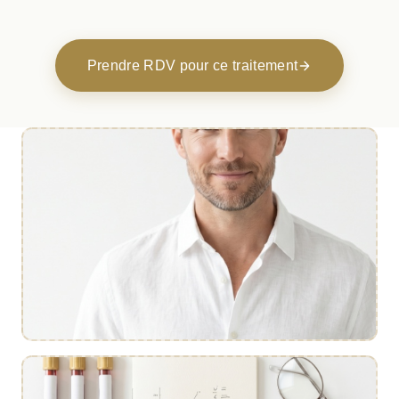
Prendre RDV pour ce traitement
Bilan sanguin