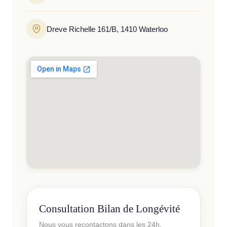
Dreve Richelle 161/B, 1410 Waterloo
Consultation Bilan de Longévité
Nous vous recontactons dans les 24h.