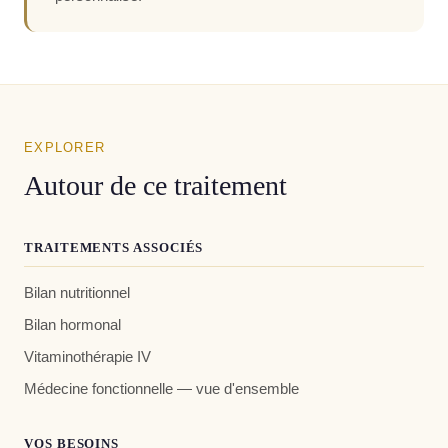
EXPLORER
Autour de ce traitement
TRAITEMENTS ASSOCIÉS
Bilan nutritionnel
Bilan hormonal
Vitaminothérapie IV
Médecine fonctionnelle — vue d'ensemble
VOS BESOINS