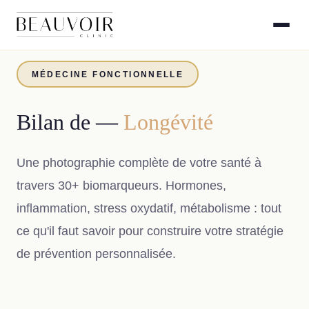
MÉDECINE FONCTIONNELLE
Bilan de —
Longévité
Une photographie complète de votre santé à
travers 30+ biomarqueurs. Hormones,
inflammation, stress oxydatif, métabolisme : tout
ce qu'il faut savoir pour construire votre stratégie
de prévention personnalisée.