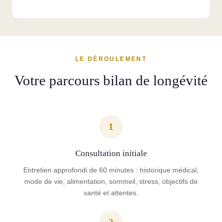
LE DÉROULEMENT
Votre parcours bilan de longévité
1
Consultation initiale
Entretien approfondi de 60 minutes : historique médical,
mode de vie, alimentation, sommeil, stress, objectifs de
santé et attentes.