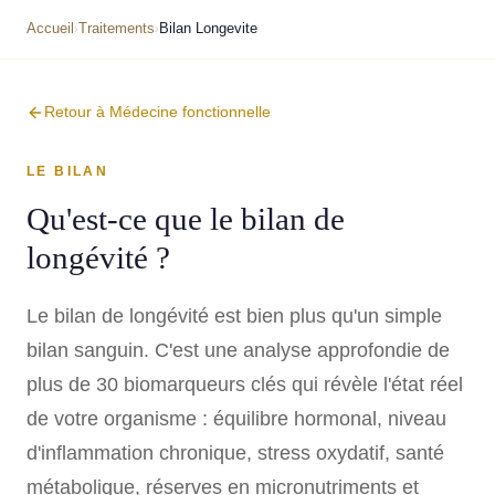
Accueil
Traitements
Bilan Longevite
›
›
Retour à Médecine fonctionnelle
LE BILAN
Qu'est-ce que le bilan de
longévité ?
Le bilan de longévité est bien plus qu'un simple
bilan sanguin. C'est une analyse approfondie de
plus de 30 biomarqueurs clés qui révèle l'état réel
de votre organisme : équilibre hormonal, niveau
d'inflammation chronique, stress oxydatif, santé
métabolique, réserves en micronutriments et