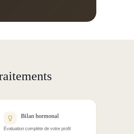
raitements
Bilan hormonal
Évaluation complète de votre profil