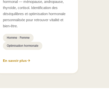
hormonal — ménopause, andropause,
thyroïde, cortisol. Identification des
déséquilibres et optimisation hormonale
personnalisée pour retrouver vitalité et
bien-être.
Homme · Femme
Optimisation hormonale
En savoir plus