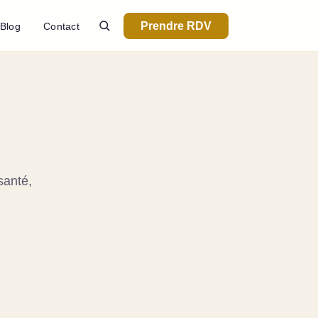
Prendre RDV
Blog
Contact
santé,