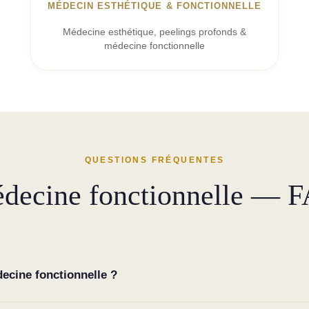
MÉDECIN ESTHÉTIQUE & FONCTIONNELLE
Médecine esthétique, peelings profonds &
médecine fonctionnelle
QUESTIONS FRÉQUENTES
decine fonctionnelle — 
decine fonctionnelle ?