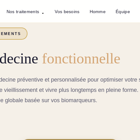
Nos traitements
Vos besoins
Homme
Équipe
TEMENTS
decine
fonctionnelle
cine préventive et personnalisée pour optimiser votre 
 le vieillissement et vivre plus longtemps en pleine forme.
e globale basée sur vos biomarqueurs.