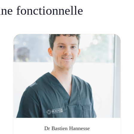
ne fonctionnelle
Dr Bastien Hannesse