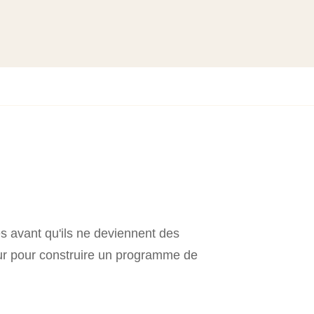
es avant qu'ils ne deviennent des
ur pour construire un programme de