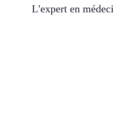
L'expert en médeci