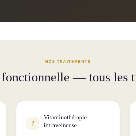
NOS TRAITEMENTS
fonctionnelle — tous les t
Vitaminothérapie
intraveineuse