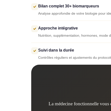
Bilan complet 30+ biomarqueurs
Analyse approfondie de votre biologie pour ident
Approche intégrative
Nutrition, supplémentation, hormones, mode de
Suivi dans la durée
Contrôles réguliers et ajustements du protoco
La médecine fonctionnelle vous d