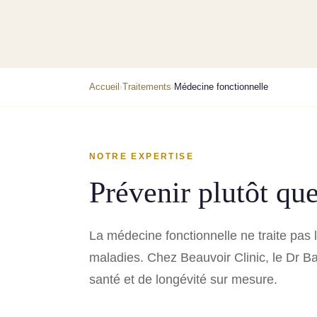
Accueil
Traitements
Médecine fonctionnelle
›
›
NOTRE EXPERTISE
Prévenir plutôt que
La médecine fonctionnelle ne traite pas 
maladies. Chez Beauvoir Clinic, le Dr 
santé et de longévité sur mesure.