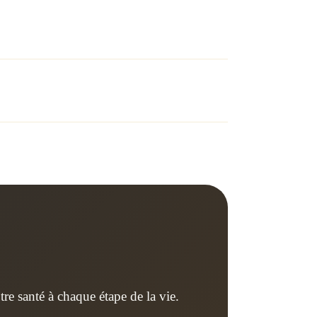
e santé à chaque étape de la vie.