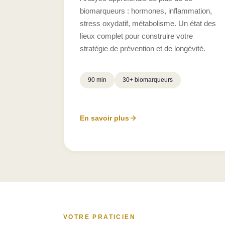
biomarqueurs : hormones, inflammation,
stress oxydatif, métabolisme. Un état des
lieux complet pour construire votre
stratégie de prévention et de longévité.
90 min
30+ biomarqueurs
En savoir plus
VOTRE PRATICIEN