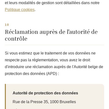
et leurs modalités de gestion sont détaillées dans notre
Politique cookies
.
Réclamation auprès de l'autorité de
contrôle
Si vous estimez que le traitement de vos données ne
respecte pas la réglementation, vous avez le droit
d'introduire une réclamation auprès de l'Autorité belge de
protection des données (APD) :
Autorité de protection des données
Rue de la Presse 35, 1000 Bruxelles