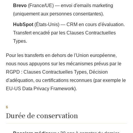
Brevo
(France/UE) — envoi d'emails marketing
(uniquement aux personnes consentantes).
HubSpot
(États-Unis) — CRM en cours d'évaluation.
Transfert encadré par les Clauses Contractuelles
Types.
Pour les transferts en dehors de l'Union européenne,
nous nous appuyons sur les mécanismes prévus par le
RGPD : Clauses Contractuelles Types, Décision
d'adéquation, ou certifications reconnues (par exemple le
EU-US Data Privacy Framework).
Durée de conservation