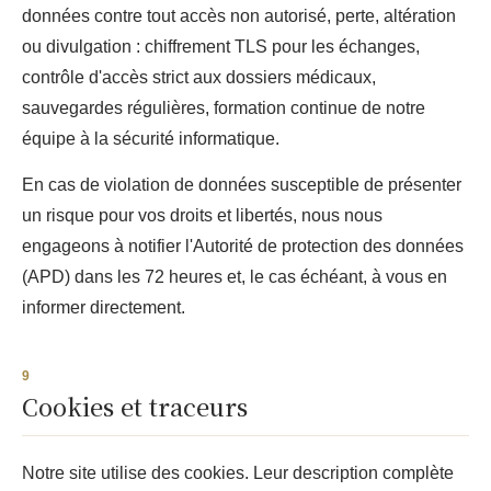
données contre tout accès non autorisé, perte, altération
ou divulgation : chiffrement TLS pour les échanges,
contrôle d'accès strict aux dossiers médicaux,
sauvegardes régulières, formation continue de notre
équipe à la sécurité informatique.
En cas de violation de données susceptible de présenter
un risque pour vos droits et libertés, nous nous
engageons à notifier l'Autorité de protection des données
(APD) dans les 72 heures et, le cas échéant, à vous en
informer directement.
Cookies et traceurs
Notre site utilise des cookies. Leur description complète