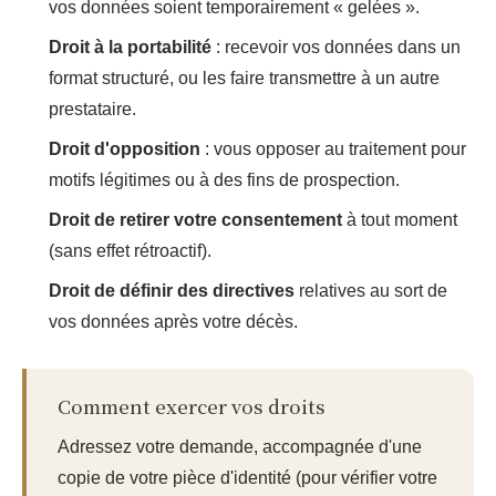
vos données soient temporairement « gelées ».
Droit à la portabilité
: recevoir vos données dans un
format structuré, ou les faire transmettre à un autre
prestataire.
Droit d'opposition
: vous opposer au traitement pour
motifs légitimes ou à des fins de prospection.
Droit de retirer votre consentement
à tout moment
(sans effet rétroactif).
Droit de définir des directives
relatives au sort de
vos données après votre décès.
Comment exercer vos droits
Adressez votre demande, accompagnée d'une
copie de votre pièce d'identité (pour vérifier votre