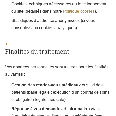
Cookies techniques nécessaires au fonctionnement
du site (détaillés dans notre
Politique cookies
).
Statistiques d'audience anonymisées (si vous
consentez aux cookies analytiques).
Finalités du traitement
Vos données personnelles sont traitées pour les finalités
suivantes :
Gestion des rendez-vous médicaux
et suivi des
patients (base légale : exécution d'un contrat de soins
et obligation légale médicale).
Réponse à vos demandes d'information
via le