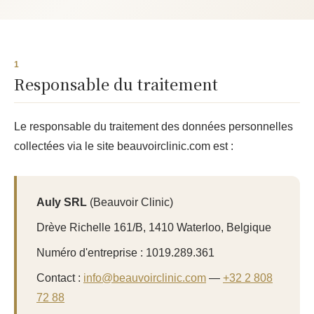
Responsable du traitement
Le responsable du traitement des données personnelles
collectées via le site beauvoirclinic.com est :
Auly SRL
(Beauvoir Clinic)
Drève Richelle 161/B, 1410 Waterloo, Belgique
Numéro d'entreprise : 1019.289.361
Contact :
info@beauvoirclinic.com
—
+32 2 808
72 88