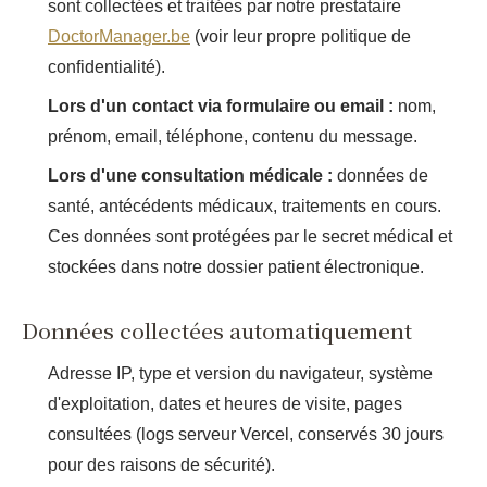
sont collectées et traitées par notre prestataire
DoctorManager.be
(voir leur propre politique de
confidentialité).
Lors d'un contact via formulaire ou email :
nom,
prénom, email, téléphone, contenu du message.
Lors d'une consultation médicale :
données de
santé, antécédents médicaux, traitements en cours.
Ces données sont protégées par le secret médical et
stockées dans notre dossier patient électronique.
Données collectées automatiquement
Adresse IP, type et version du navigateur, système
d'exploitation, dates et heures de visite, pages
consultées (logs serveur Vercel, conservés 30 jours
pour des raisons de sécurité).