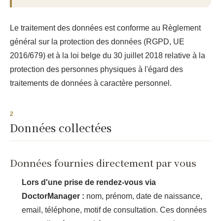
Le traitement des données est conforme au Règlement
général sur la protection des données (RGPD, UE
2016/679) et à la loi belge du 30 juillet 2018 relative à la
protection des personnes physiques à l'égard des
traitements de données à caractère personnel.
Données collectées
Données fournies directement par vous
Lors d'une prise de rendez-vous via
DoctorManager :
nom, prénom, date de naissance,
email, téléphone, motif de consultation. Ces données