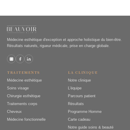
Médecine esthétique d'exception et approche holistique du bien-être.
Résultats naturels, rigueur médicale, prise en charge globale.
TRAITEMENTS
LA CLINIQUE
Médecine esthétique
Notre clinique
Soins visage
L'équipe
Chirurgie esthétique
Parcours patient
Traitements corps
Résultats
Cheveux
Programme Homme
Médecine fonctionnelle
Carte cadeau
Notre guide soins & beauté