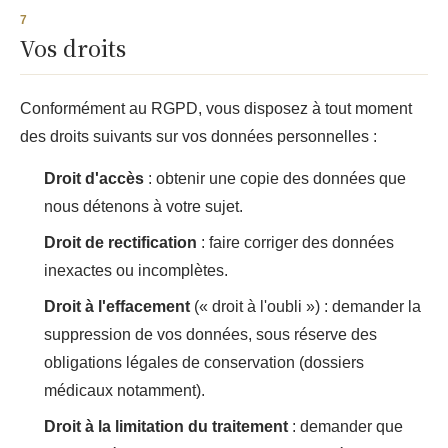
Vos droits
Conformément au RGPD, vous disposez à tout moment
des droits suivants sur vos données personnelles :
Droit d'accès
: obtenir une copie des données que
nous détenons à votre sujet.
Droit de rectification
: faire corriger des données
inexactes ou incomplètes.
Droit à l'effacement
(« droit à l'oubli ») : demander la
suppression de vos données, sous réserve des
obligations légales de conservation (dossiers
médicaux notamment).
Droit à la limitation du traitement
: demander que