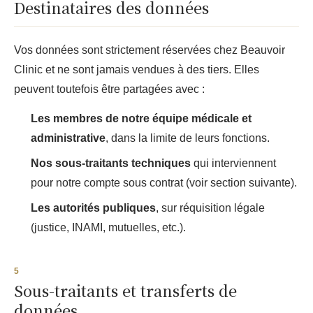
Destinataires des données
Vos données sont strictement réservées chez Beauvoir
Clinic et ne sont jamais vendues à des tiers. Elles
peuvent toutefois être partagées avec :
Les membres de notre équipe médicale et
administrative
, dans la limite de leurs fonctions.
Nos sous-traitants techniques
qui interviennent
pour notre compte sous contrat (voir section suivante).
Les autorités publiques
, sur réquisition légale
(justice, INAMI, mutuelles, etc.).
Sous-traitants et transferts de
données