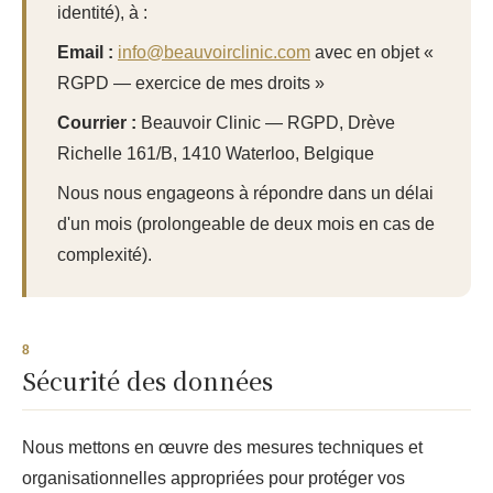
identité), à :
Email :
info@beauvoirclinic.com
avec en objet «
RGPD — exercice de mes droits »
Courrier :
Beauvoir Clinic — RGPD, Drève
Richelle 161/B, 1410 Waterloo, Belgique
Nous nous engageons à répondre dans un délai
d'un mois (prolongeable de deux mois en cas de
complexité).
Sécurité des données
Nous mettons en œuvre des mesures techniques et
organisationnelles appropriées pour protéger vos