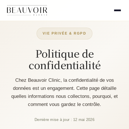
VIE PRIVÉE & RGPD
Politique de
confidentialité
Chez Beauvoir Clinic, la confidentialité de vos
données est un engagement. Cette page détaille
quelles informations nous collectons, pourquoi, et
comment vous gardez le contrôle.
Dernière mise à jour : 12 mai 2026