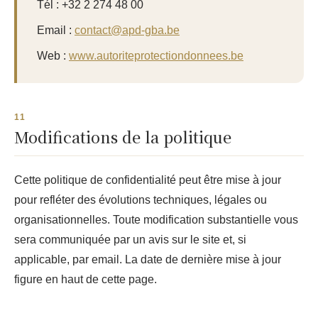
Tél : +32 2 274 48 00
Email :
contact@apd-gba.be
Web :
www.autoriteprotectiondonnees.be
Modifications de la politique
Cette politique de confidentialité peut être mise à jour
pour refléter des évolutions techniques, légales ou
organisationnelles. Toute modification substantielle vous
sera communiquée par un avis sur le site et, si
applicable, par email. La date de dernière mise à jour
figure en haut de cette page.