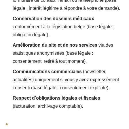
formulaire de contact, l'email ou le téléphone (base
légale : intérêt légitime à répondre à votre demande).
Conservation des dossiers médicaux
conformément à la législation belge (base légale :
obligation légale).
Amélioration du site et de nos services
via des
statistiques anonymisées (base légale :
consentement, retiré à tout moment).
Communications commerciales
(newsletter,
actualités) uniquement si vous y avez expressément
consenti (base légale : consentement explicite).
Respect d'obligations légales et fiscales
(facturation, archivage comptable).