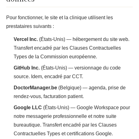
Pour fonctionner, le site et la clinique utilisent les
prestataires suivants :
Vercel Inc.
(États-Unis) — hébergement du site web.
Transfert encadré par les Clauses Contractuelles
Types de la Commission européenne.
GitHub Inc.
(États-Unis) — versionnage du code
source. Idem, encadré par CCT.
DoctorManager.be
(Belgique) — agenda, prise de
rendez-vous, facturation patient.
Google LLC
(États-Unis) — Google Workspace pour
notre messagerie professionnelle et notre suite
bureautique. Transfert encadré par les Clauses
Contractuelles Types et certifications Google.