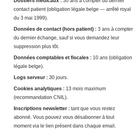
Dossiers médicaux :
30 ans à compter du dernier
contact patient (obligation légale belge — arrêté royal
du 3 mai 1999).
Données de contact (hors patient) :
3 ans à compter
du dernier échange, sauf si vous demandez leur
suppression plus tôt.
Données comptables et fiscales :
10 ans (obligation
légale belge).
Logs serveur :
30 jours.
Cookies analytiques :
13 mois maximum
(recommandation CNIL).
Inscriptions newsletter :
tant que vous restez
abonné. Vous pouvez vous désabonner à tout
moment via le lien présent dans chaque email.