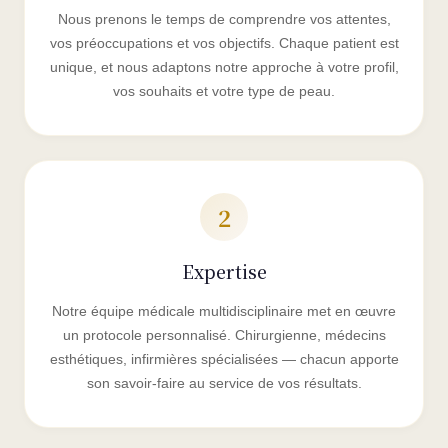
Nous prenons le temps de comprendre vos attentes,
vos préoccupations et vos objectifs. Chaque patient est
unique, et nous adaptons notre approche à votre profil,
vos souhaits et votre type de peau.
2
Expertise
Notre équipe médicale multidisciplinaire met en œuvre
un protocole personnalisé. Chirurgienne, médecins
esthétiques, infirmières spécialisées — chacun apporte
son savoir-faire au service de vos résultats.