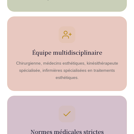
Équipe multidisciplinaire
Chirurgienne, médecins esthétiques, kinésithérapeute
spécialisée, infirmières spécialisées en traitements
esthétiques.
Normes médicales strictes