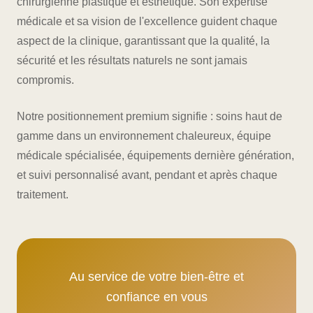
chirurgienne plastique et esthétique. Son expertise
médicale et sa vision de l'excellence guident chaque
aspect de la clinique, garantissant que la qualité, la
sécurité et les résultats naturels ne sont jamais
compromis.
Notre positionnement premium signifie : soins haut de
gamme dans un environnement chaleureux, équipe
médicale spécialisée, équipements dernière génération,
et suivi personnalisé avant, pendant et après chaque
traitement.
Au service de votre bien-être et
confiance en vous