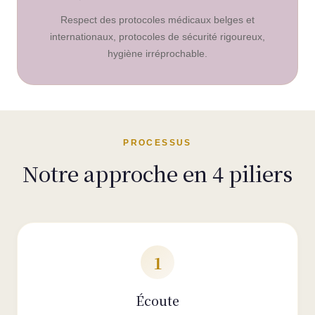
Respect des protocoles médicaux belges et
internationaux, protocoles de sécurité rigoureux,
hygiène irréprochable.
PROCESSUS
Notre approche en 4 piliers
1
Écoute