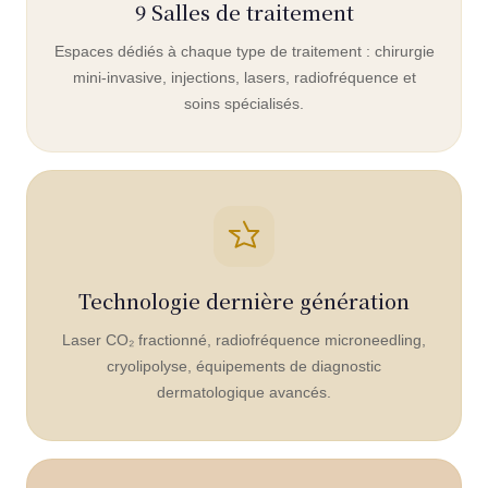
9 Salles de traitement
Espaces dédiés à chaque type de traitement : chirurgie
mini-invasive, injections, lasers, radiofréquence et
soins spécialisés.
Technologie dernière génération
Laser CO₂ fractionné, radiofréquence microneedling,
cryolipolyse, équipements de diagnostic
dermatologique avancés.