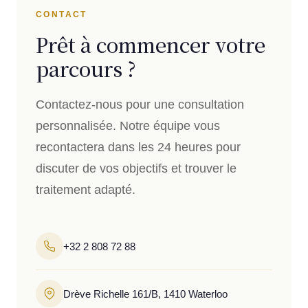
CONTACT
Prêt à commencer votre
parcours ?
Contactez-nous pour une consultation
personnalisée. Notre équipe vous
recontactera dans les 24 heures pour
discuter de vos objectifs et trouver le
traitement adapté.
+32 2 808 72 88
Drève Richelle 161/B, 1410 Waterloo