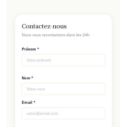
Contactez-nous
Nous vous recontactons dans les 24h.
Prénom *
Nom *
Email *