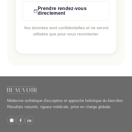
Prendre rendez-vous
directement
Vos données sont confidentielles et ne seront
utilisées que pour vous recontacter.
Médecine esthétique d'exception et approche holistique du bien-être.
Résultats naturels, rigueur médicale, prise en charge globale.