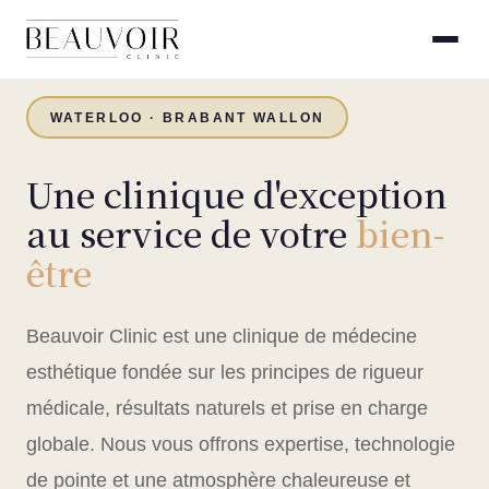
WATERLOO · BRABANT WALLON
Une clinique d'exception
au service de votre
bien-
être
Beauvoir Clinic est une clinique de médecine
esthétique fondée sur les principes de rigueur
médicale, résultats naturels et prise en charge
globale. Nous vous offrons expertise, technologie
de pointe et une atmosphère chaleureuse et