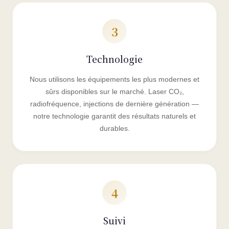
3
Technologie
Nous utilisons les équipements les plus modernes et
sûrs disponibles sur le marché. Laser CO₂,
radiofréquence, injections de dernière génération —
notre technologie garantit des résultats naturels et
durables.
4
Suivi