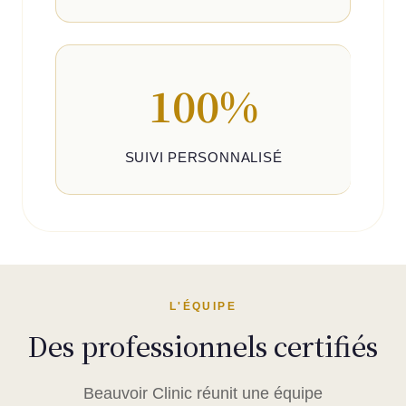
100%
SUIVI PERSONNALISÉ
L'ÉQUIPE
Des professionnels certifiés
Beauvoir Clinic réunit une équipe