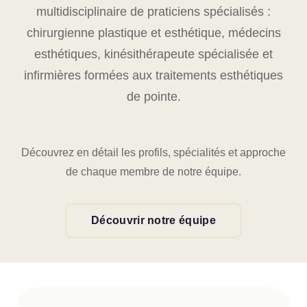
multidisciplinaire de praticiens spécialisés :
chirurgienne plastique et esthétique, médecins
esthétiques, kinésithérapeute spécialisée et
infirmières formées aux traitements esthétiques
de pointe.
Découvrez en détail les profils, spécialités et approche
de chaque membre de notre équipe.
Découvrir notre équipe