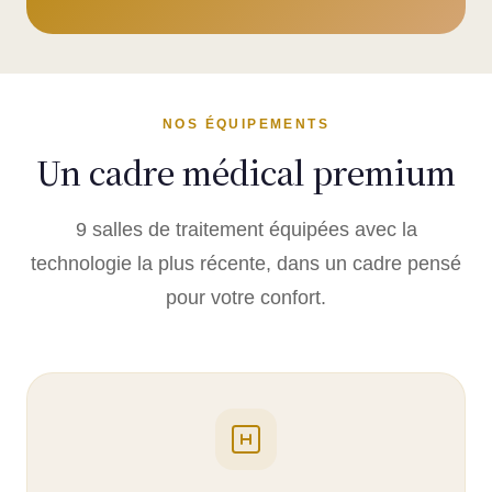
NOS ÉQUIPEMENTS
Un cadre médical premium
9 salles de traitement équipées avec la
technologie la plus récente, dans un cadre pensé
pour votre confort.