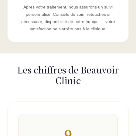
Après votre traitement, nous assurons un suivi
personnalisé. Conseils de soin, retouches si
nécessaire, disponibilité de notre équipe — votre
satisfaction ne s'arrête pas à la clinique.
Les chiffres de Beauvoir
Clinic
9