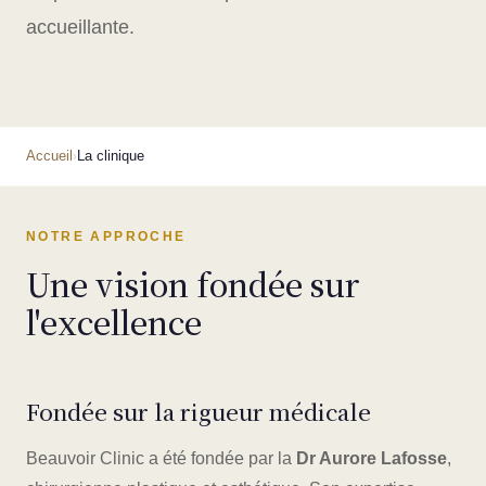
accueillante.
Accueil
La clinique
›
NOTRE APPROCHE
Une vision fondée sur
l'excellence
Fondée sur la rigueur médicale
Beauvoir Clinic a été fondée par la
Dr Aurore Lafosse
,