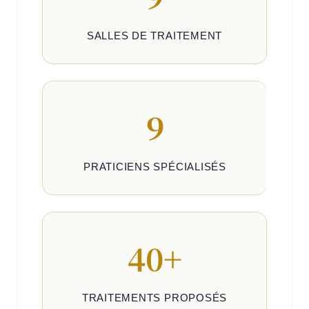
SALLES DE TRAITEMENT
9
PRATICIENS SPÉCIALISÉS
40+
TRAITEMENTS PROPOSÉS