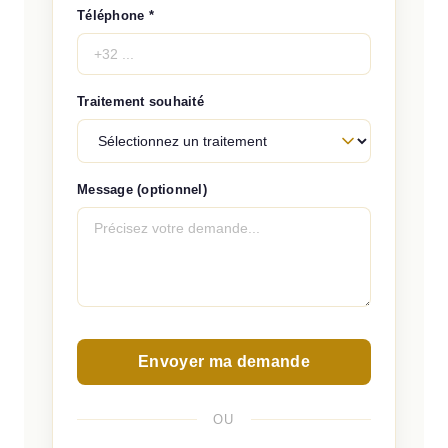
Téléphone *
Traitement souhaité
Message (optionnel)
Envoyer ma demande
OU