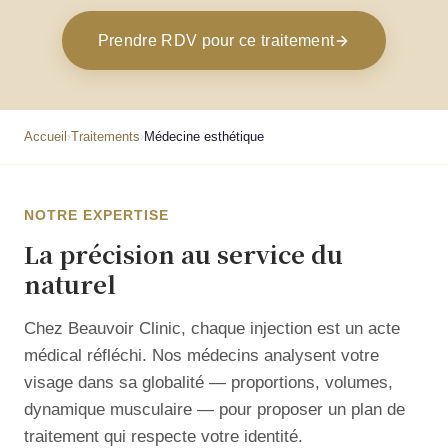
Prendre RDV pour ce traitement
Accueil
Traitements
Médecine esthétique
›
›
NOTRE EXPERTISE
La précision au service du
naturel
Chez Beauvoir Clinic, chaque injection est un acte
médical réfléchi. Nos médecins analysent votre
visage dans sa globalité — proportions, volumes,
dynamique musculaire — pour proposer un plan de
traitement qui respecte votre identité.