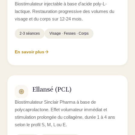
Biostimulateur injectable à base d'acide poly-L-
lactique. Restauration progressive des volumes du
visage et du corps sur 12-24 mois.
2-3 séances
Visage · Fesses · Corps
En savoir plus
Ellansé (PCL)
Biostimulateur Sinclair Pharma à base de
polycaprolactone. Effet volumateur immédiat et
stimulation prolongée du collagène, durée 1 à 4 ans
selon le profil S, M, L ou E.