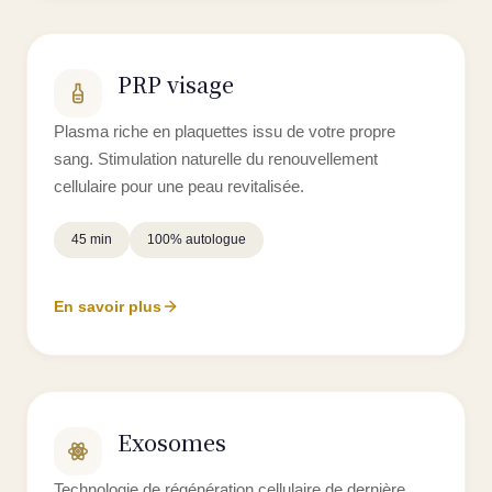
PRP visage
Plasma riche en plaquettes issu de votre propre
sang. Stimulation naturelle du renouvellement
cellulaire pour une peau revitalisée.
45 min
100% autologue
En savoir plus
Exosomes
Technologie de régénération cellulaire de dernière