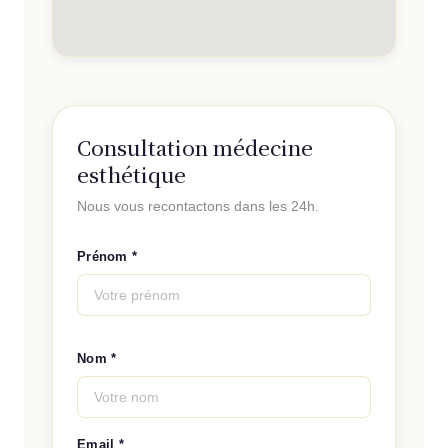
Consultation médecine
esthétique
Nous vous recontactons dans les 24h.
Prénom *
Nom *
Email *