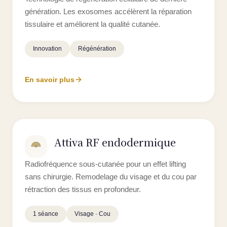
génération. Les exosomes accélèrent la réparation
tissulaire et améliorent la qualité cutanée.
Innovation
Régénération
En savoir plus
Attiva RF endodermique
Radiofréquence sous-cutanée pour un effet lifting
sans chirurgie. Remodelage du visage et du cou par
rétraction des tissus en profondeur.
1 séance
Visage · Cou