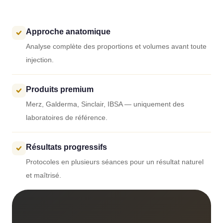
Approche anatomique
Analyse complète des proportions et volumes avant toute
injection.
Produits premium
Merz, Galderma, Sinclair, IBSA — uniquement des
laboratoires de référence.
Résultats progressifs
Protocoles en plusieurs séances pour un résultat naturel
et maîtrisé.