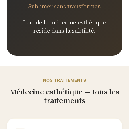
Sublimer sans transformer.
L'art de la médecine esthétique
réside dans la subtilité.
NOS TRAITEMENTS
Médecine esthétique — tous les
traitements