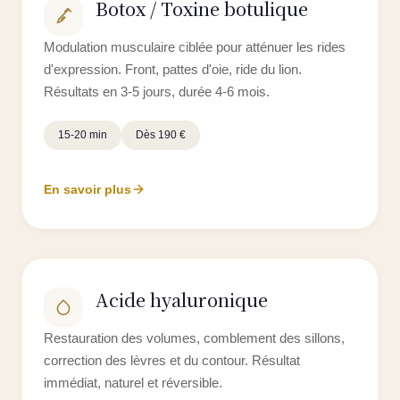
Botox / Toxine botulique
Modulation musculaire ciblée pour atténuer les rides
d'expression. Front, pattes d'oie, ride du lion.
Résultats en 3-5 jours, durée 4-6 mois.
15-20 min
Dès 190 €
En savoir plus
Acide hyaluronique
Restauration des volumes, comblement des sillons,
correction des lèvres et du contour. Résultat
immédiat, naturel et réversible.