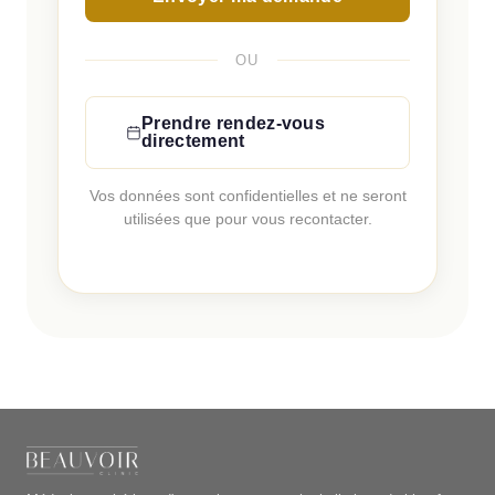
OU
Prendre rendez-vous
directement
Vos données sont confidentielles et ne seront
utilisées que pour vous recontacter.