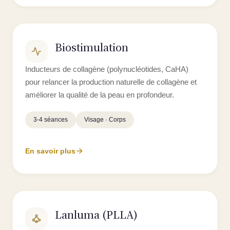
Biostimulation
Inducteurs de collagène (polynucléotides, CaHA)
pour relancer la production naturelle de collagène et
améliorer la qualité de la peau en profondeur.
3-4 séances
Visage · Corps
En savoir plus
Lanluma (PLLA)