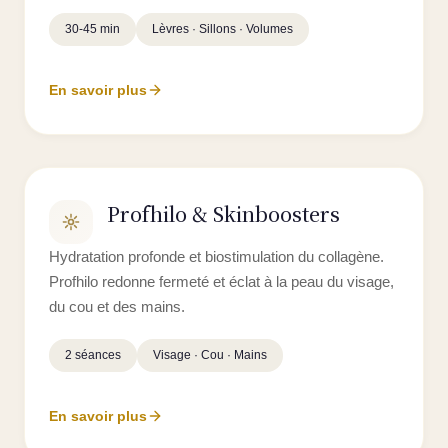
30-45 min
Lèvres · Sillons · Volumes
En savoir plus
Profhilo & Skinboosters
Hydratation profonde et biostimulation du collagène.
Profhilo redonne fermeté et éclat à la peau du visage,
du cou et des mains.
2 séances
Visage · Cou · Mains
En savoir plus