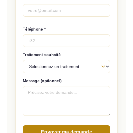
Téléphone *
Traitement souhaité
Message (optionnel)
Envoyer ma demande