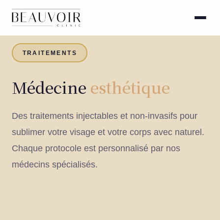
TRAITEMENTS
Médecine
esthétique
Des traitements injectables et non-invasifs pour
sublimer votre visage et votre corps avec naturel.
Chaque protocole est personnalisé par nos
médecins spécialisés.