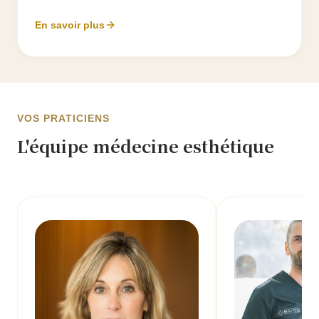
En savoir plus
VOS PRATICIENS
L'équipe médecine esthétique