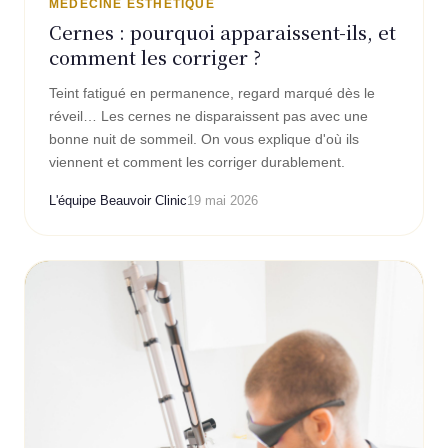
MÉDECINE ESTHÉTIQUE
Cernes : pourquoi apparaissent-ils, et
comment les corriger ?
Teint fatigué en permanence, regard marqué dès le
réveil… Les cernes ne disparaissent pas avec une
bonne nuit de sommeil. On vous explique d'où ils
viennent et comment les corriger durablement.
L'équipe Beauvoir Clinic
19 mai 2026