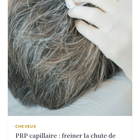
CHEVEUX
PRP capillaire : freiner la chute de