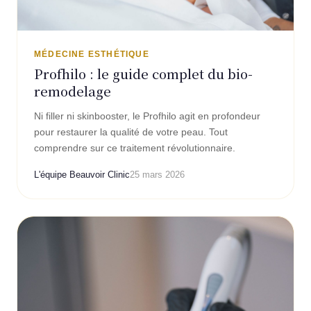
MÉDECINE ESTHÉTIQUE
Profhilo : le guide complet du bio-
remodelage
Ni filler ni skinbooster, le Profhilo agit en profondeur
pour restaurer la qualité de votre peau. Tout
comprendre sur ce traitement révolutionnaire.
L'équipe Beauvoir Clinic
25 mars 2026