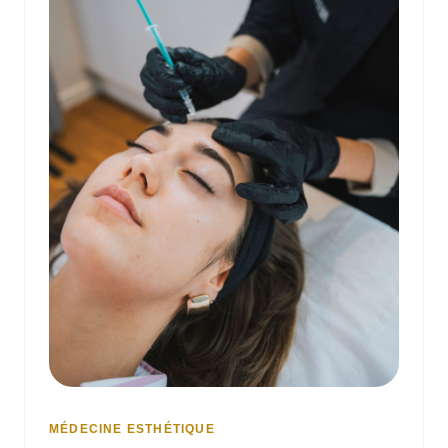
MÉDECINE ESTHÉTIQUE