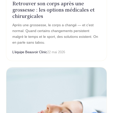
Retrouver son corps après une
grossesse : les options médicales et
chirurgicales
Après une grossesse, le corps a changé — et c'est
normal. Quand certains changements persistent
malgré le temps et le sport, des solutions existent. On
en parle sans tabou.
L'équipe Beauvoir Clinic
22 mai 2026