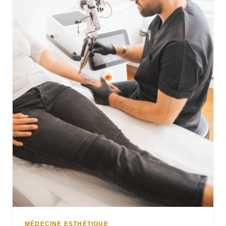
MÉDECINE ESTHÉTIQUE