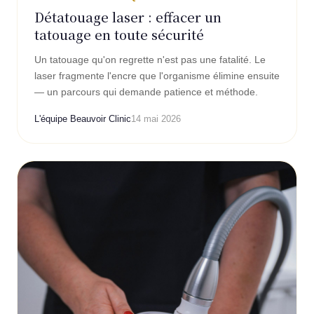
Détatouage laser : effacer un
tatouage en toute sécurité
Un tatouage qu'on regrette n'est pas une fatalité. Le
laser fragmente l'encre que l'organisme élimine ensuite
— un parcours qui demande patience et méthode.
L'équipe Beauvoir Clinic
14 mai 2026