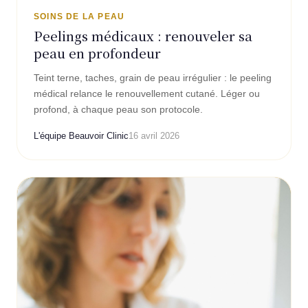
SOINS DE LA PEAU
Peelings médicaux : renouveler sa
peau en profondeur
Teint terne, taches, grain de peau irrégulier : le peeling
médical relance le renouvellement cutané. Léger ou
profond, à chaque peau son protocole.
L'équipe Beauvoir Clinic
16 avril 2026