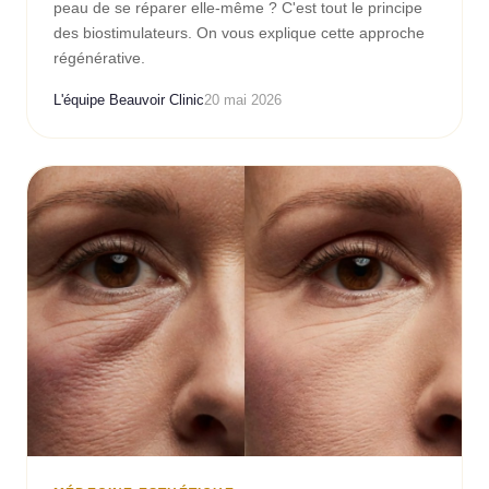
peau de se réparer elle-même ? C'est tout le principe
des biostimulateurs. On vous explique cette approche
régénérative.
L'équipe Beauvoir Clinic
20 mai 2026