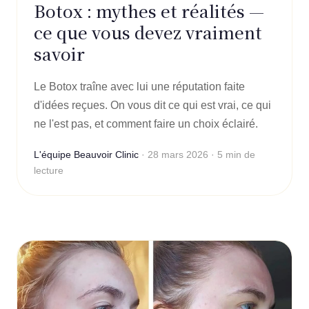
Botox : mythes et réalités —
ce que vous devez vraiment
savoir
Le Botox traîne avec lui une réputation faite
d'idées reçues. On vous dit ce qui est vrai, ce qui
ne l'est pas, et comment faire un choix éclairé.
L'équipe Beauvoir Clinic
·
28 mars 2026
·
5 min de
lecture