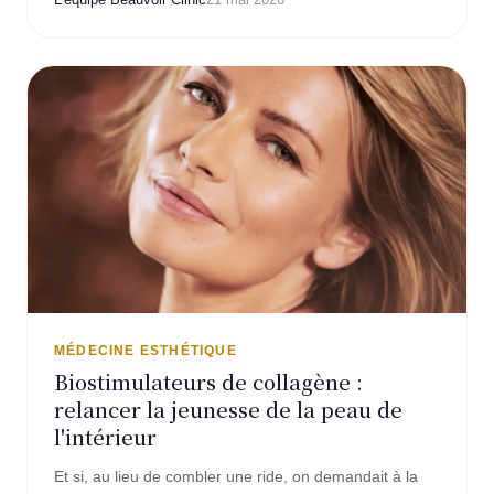
MÉDECINE ESTHÉTIQUE
Biostimulateurs de collagène :
relancer la jeunesse de la peau de
l'intérieur
Et si, au lieu de combler une ride, on demandait à la