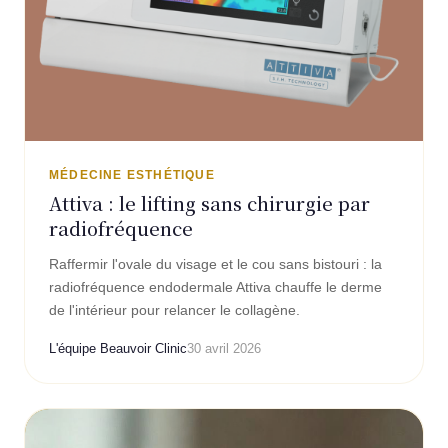
MÉDECINE ESTHÉTIQUE
Attiva : le lifting sans chirurgie par
radiofréquence
Raffermir l'ovale du visage et le cou sans bistouri : la
radiofréquence endodermale Attiva chauffe le derme
de l'intérieur pour relancer le collagène.
L'équipe Beauvoir Clinic
30 avril 2026