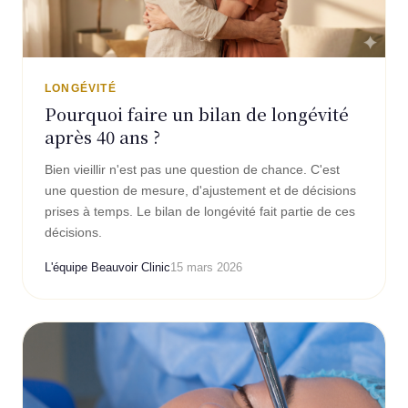
LONGÉVITÉ
Pourquoi faire un bilan de longévité
après 40 ans ?
Bien vieillir n'est pas une question de chance. C'est
une question de mesure, d'ajustement et de décisions
prises à temps. Le bilan de longévité fait partie de ces
décisions.
L'équipe Beauvoir Clinic
15 mars 2026