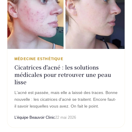
MÉDECINE ESTHÉTIQUE
Cicatrices d'acné : les solutions
médicales pour retrouver une peau
lisse
L'acné est passée, mais elle a laissé des traces. Bonne
nouvelle : les cicatrices d'acné se traitent. Encore faut-
il savoir lesquelles vous avez. On fait le point.
L'équipe Beauvoir Clinic
22 mai 2026