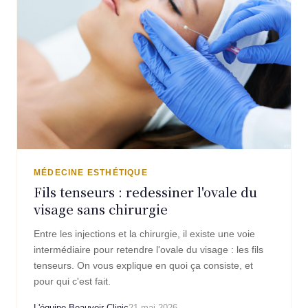
MÉDECINE ESTHÉTIQUE
Fils tenseurs : redessiner l'ovale du
visage sans chirurgie
Entre les injections et la chirurgie, il existe une voie
intermédiaire pour retendre l'ovale du visage : les fils
tenseurs. On vous explique en quoi ça consiste, et
pour qui c'est fait.
L'équipe Beauvoir Clinic
21 mai 2026