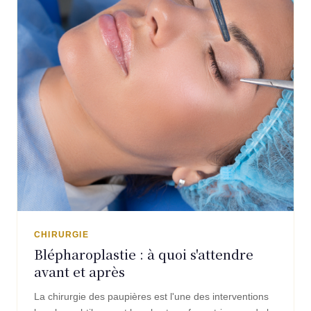
CHIRURGIE
Blépharoplastie : à quoi s'attendre
avant et après
La chirurgie des paupières est l'une des interventions