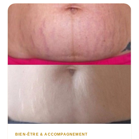
BIEN-ÊTRE & ACCOMPAGNEMENT