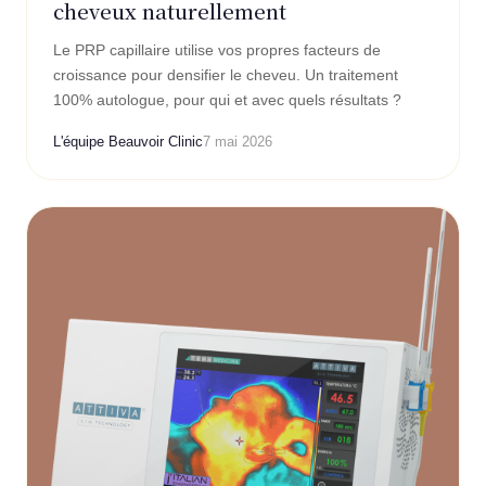
cheveux naturellement
Le PRP capillaire utilise vos propres facteurs de
croissance pour densifier le cheveu. Un traitement
100% autologue, pour qui et avec quels résultats ?
L'équipe Beauvoir Clinic
7 mai 2026