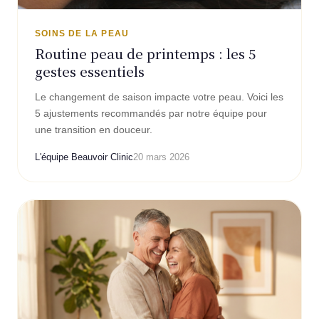
SOINS DE LA PEAU
Routine peau de printemps : les 5
gestes essentiels
Le changement de saison impacte votre peau. Voici les
5 ajustements recommandés par notre équipe pour
une transition en douceur.
L'équipe Beauvoir Clinic
20 mars 2026