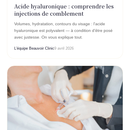
Acide hyaluronique : comprendre les
injections de comblement
Volumes, hydratation, contours du visage : l'acide
hyaluronique est polyvalent — à condition d'être posé
avec justesse. On vous explique tout.
L'équipe Beauvoir Clinic
9 avril 2026