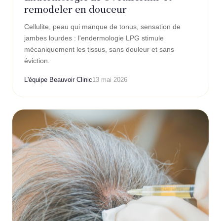
remodeler en douceur
Cellulite, peau qui manque de tonus, sensation de
jambes lourdes : l'endermologie LPG stimule
mécaniquement les tissus, sans douleur et sans
éviction.
L'équipe Beauvoir Clinic
13 mai 2026