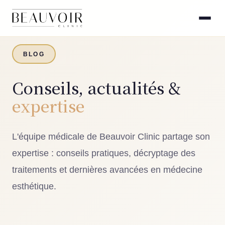
BLOG
Conseils, actualités &
expertise
L'équipe médicale de Beauvoir Clinic partage son
expertise : conseils pratiques, décryptage des
traitements et dernières avancées en médecine
esthétique.