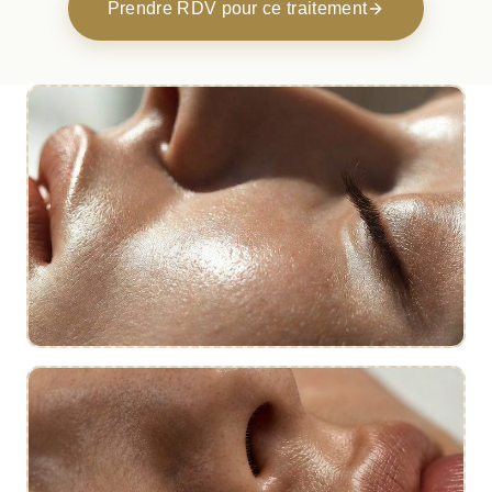
Prendre RDV pour ce traitement
Le traitement