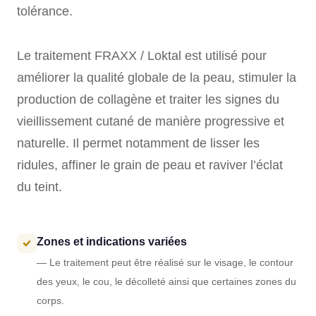
tolérance.
Le traitement FRAXX / Loktal est utilisé pour
améliorer la qualité globale de la peau, stimuler la
production de collagène et traiter les signes du
vieillissement cutané de manière progressive et
naturelle. Il permet notamment de lisser les
ridules, affiner le grain de peau et raviver l’éclat
du teint.
Zones et indications variées
— Le traitement peut être réalisé sur le visage, le contour
des yeux, le cou, le décolleté ainsi que certaines zones du
corps.