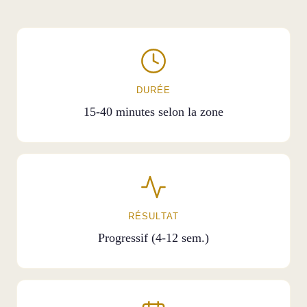
DURÉE
15-40 minutes selon la zone
RÉSULTAT
Progressif (4-12 sem.)