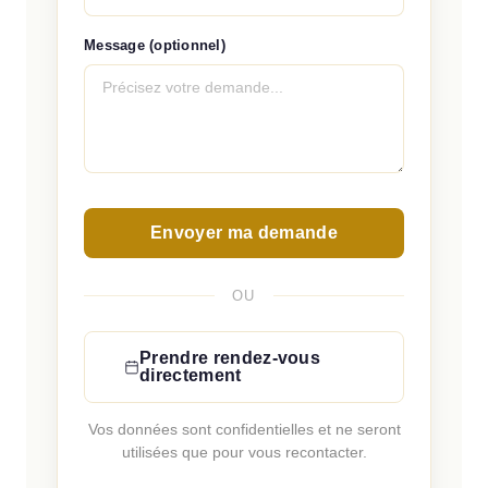
Message (optionnel)
Envoyer ma demande
OU
Prendre rendez-vous
directement
Vos données sont confidentielles et ne seront
utilisées que pour vous recontacter.