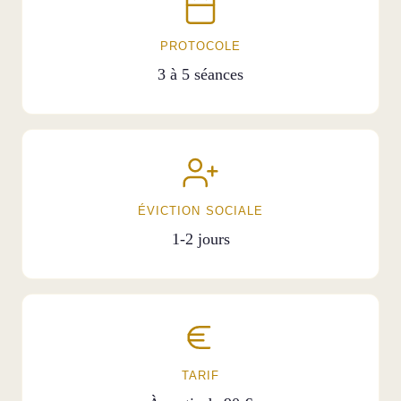
PROTOCOLE
3 à 5 séances
ÉVICTION SOCIALE
1-2 jours
TARIF