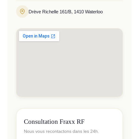
Drève Richelle 161/B, 1410 Waterloo
Consultation Fraxx RF
Nous vous recontactons dans les 24h.