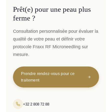
Prêt(e) pour une peau plus
ferme ?
Consultation personnalisée pour évaluer la
qualité de votre peau et définir votre
protocole Fraxx RF Microneedling sur
mesure.
Prendre rendez-vous pour ce
traitement
+32 2 808 72 88