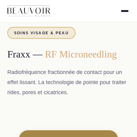
SOINS VISAGE & PEAU
Fraxx —
RF Microneedling
Radiofréquence fractionnée de contact pour un
effet lissant. La technologie de pointe pour traiter
rides, pores et cicatrices.