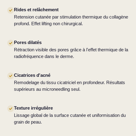
Rides et relâchement
Retension cutanée par stimulation thermique du collagène
profond. Effet lifting non chirurgical.
Pores dilatés
Rétraction visible des pores grâce à l'effet thermique de la
radiofréquence dans le derme.
Cicatrices d'acné
Remodelage du tissu cicatriciel en profondeur. Résultats
supérieurs au microneedling seul.
Texture irrégulière
Lissage global de la surface cutanée et uniformisation du
grain de peau.