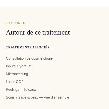
EXPLORER
Autour de ce traitement
TRAITEMENTS ASSOCIÉS
Consultation de cosmétologie
Inpure HydraJet
Microneedling
Laser CO2
Peelings médicaux
Soins visage & peau — vue d'ensemble