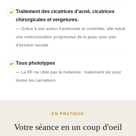
Traitement des cicatrices d’acné, cicatrices
chirurgicales et vergetures.
— Grâce à son action fractionnée et contrôlée, elle induit
une restructuration progressive de la peau avec peu
d’éviction sociale.
Tous phototypes
— La RF ne cible pas la mélanine : traitement sûr pour
toutes les carnations.
EN PRATIQUE
Votre séance en un coup d'oeil