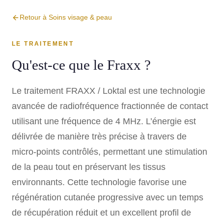
Retour à Soins visage & peau
LE TRAITEMENT
Qu'est-ce que le Fraxx ?
Le traitement FRAXX / Loktal est une technologie
avancée de radiofréquence fractionnée de contact
utilisant une fréquence de 4 MHz. L’énergie est
délivrée de manière très précise à travers de
micro-points contrôlés, permettant une stimulation
de la peau tout en préservant les tissus
environnants. Cette technologie favorise une
régénération cutanée progressive avec un temps
de récupération réduit et un excellent profil de