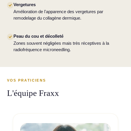
Vergetures
Amélioration de l'apparence des vergetures par
remodelage du collagène dermique.
Peau du cou et décolleté
Zones souvent négligées mais très réceptives à la
radiofréquence microneedling.
VOS PRATICIENS
L'équipe Fraxx