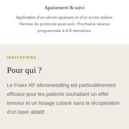
Apaisement & suivi
Application d'un sérum apaisant et d'un écran solaire.
Remise du protocole post-soin. Prochaine séance
programmée à 4-6 semaines.
INDICATIONS
Pour qui ?
Le Fraxx RF Microneedling est particulièrement
efficace pour les patients souhaitant un effet
tenseur et un lissage cutané sans la récupération
d'un laser ablatif.