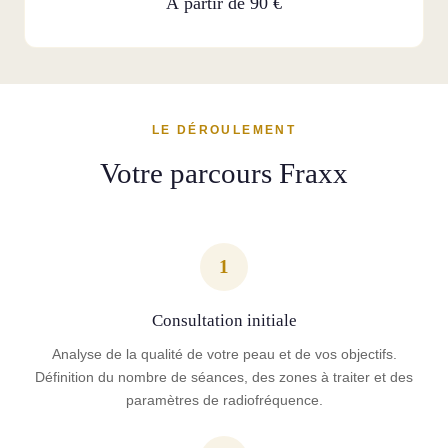
À partir de 90 €
LE DÉROULEMENT
Votre parcours Fraxx
1
Consultation initiale
Analyse de la qualité de votre peau et de vos objectifs.
Définition du nombre de séances, des zones à traiter et des
paramètres de radiofréquence.