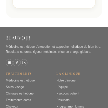
Médecine esthétique d'exception et approche holistique du bien-être.
Résultats naturels, rigueur médicale, prise en charge globale.
TRAITEMENTS
LA CLINIQUE
Médecine esthétique
Notre clinique
Soins visage
L'équipe
Chirurgie esthétique
Parcours patient
Traitements corps
Résultats
Cheveux
Programme Homme