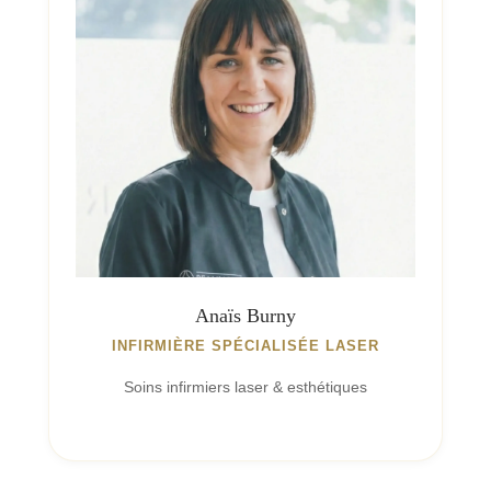
Anaïs Burny
INFIRMIÈRE SPÉCIALISÉE LASER
Soins infirmiers laser & esthétiques