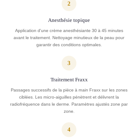
2
Anesthésie topique
Application d'une crème anesthésiante 30 à 45 minutes
avant le traitement. Nettoyage minutieux de la peau pour
garantir des conditions optimales.
3
Traitement Fraxx
Passages successifs de la pièce à main Fraxx sur les zones
ciblées. Les micro-aiguilles pénètrent et délivrent la
radiofréquence dans le derme. Paramètres ajustés zone par
zone.
4