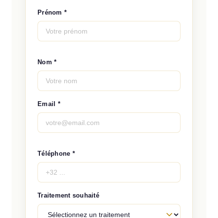
Prénom *
Nom *
Email *
Téléphone *
Traitement souhaité