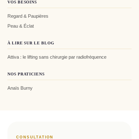
VOS BESOINS
Regard & Paupières
Peau & Éclat
À LIRE SUR LE BLOG
Attiva : le lifting sans chirurgie par radiofréquence
NOS PRATICIENS
Anaïs Burny
CONSULTATION