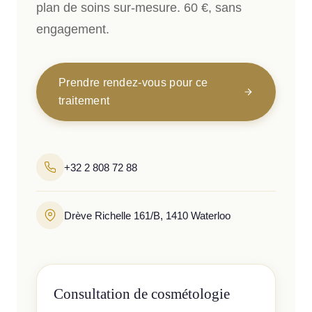
plan de soins sur-mesure. 60 €, sans
engagement.
Prendre rendez-vous pour ce
traitement
+32 2 808 72 88
Drève Richelle 161/B, 1410 Waterloo
Consultation de cosmétologie