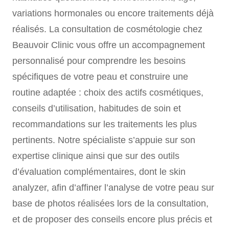
variations hormonales ou encore traitements déjà
réalisés. La consultation de cosmétologie chez
Beauvoir Clinic vous offre un accompagnement
personnalisé pour comprendre les besoins
spécifiques de votre peau et construire une
routine adaptée : choix des actifs cosmétiques,
conseils d’utilisation, habitudes de soin et
recommandations sur les traitements les plus
pertinents. Notre spécialiste s’appuie sur son
expertise clinique ainsi que sur des outils
d’évaluation complémentaires, dont le skin
analyzer, afin d’affiner l’analyse de votre peau sur
base de photos réalisées lors de la consultation,
et de proposer des conseils encore plus précis et