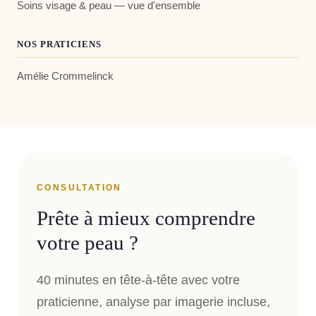
Soins visage & peau — vue d'ensemble
NOS PRATICIENS
Amélie Crommelinck
CONSULTATION
Prête à mieux comprendre
votre peau ?
40 minutes en tête-à-tête avec votre
praticienne, analyse par imagerie incluse,