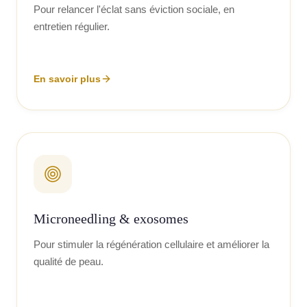
Pour relancer l'éclat sans éviction sociale, en
entretien régulier.
En savoir plus
Microneedling & exosomes
Pour stimuler la régénération cellulaire et améliorer la
qualité de peau.