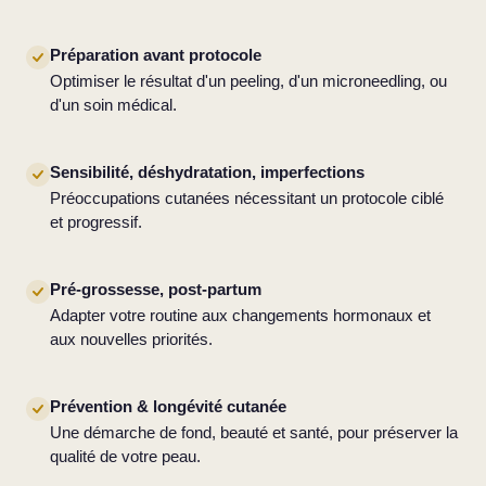
Préparation avant protocole
Optimiser le résultat d'un peeling, d'un microneedling, ou
d'un soin médical.
Sensibilité, déshydratation, imperfections
Préoccupations cutanées nécessitant un protocole ciblé
et progressif.
Pré-grossesse, post-partum
Adapter votre routine aux changements hormonaux et
aux nouvelles priorités.
Prévention & longévité cutanée
Une démarche de fond, beauté et santé, pour préserver la
qualité de votre peau.