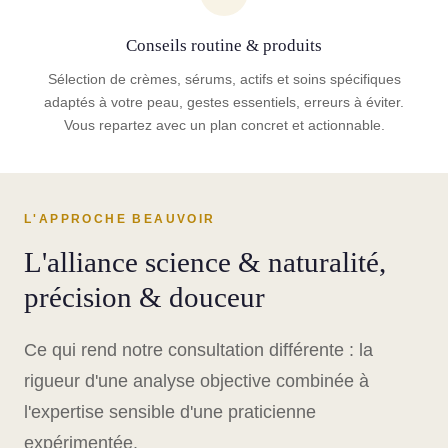
Conseils routine & produits
Sélection de crèmes, sérums, actifs et soins spécifiques
adaptés à votre peau, gestes essentiels, erreurs à éviter.
Vous repartez avec un plan concret et actionnable.
L'APPROCHE BEAUVOIR
L'alliance science & naturalité,
précision & douceur
Ce qui rend notre consultation différente : la
rigueur d'une analyse objective combinée à
l'expertise sensible d'une praticienne
expérimentée.