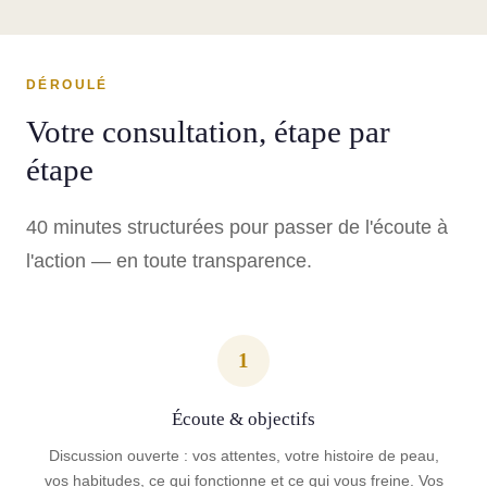
DÉROULÉ
Votre consultation, étape par
étape
40 minutes structurées pour passer de l'écoute à
l'action — en toute transparence.
1
Écoute & objectifs
Discussion ouverte : vos attentes, votre histoire de peau,
vos habitudes, ce qui fonctionne et ce qui vous freine. Vos