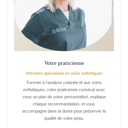
Votre praticienne
Infirmière spécialisée en soins esthétiques
Formée à l'analyse cutanée et aux soins
esthétiques, votre praticienne construit avec
vous un plan de soins personnalisé, explique
chaque recommandation, et vous
accompagne dans la durée pour préserver la
qualité de votre peau.