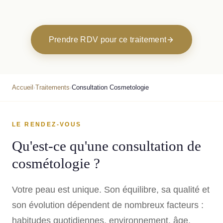
Prendre RDV pour ce traitement
Accueil
Traitements
Consultation Cosmetologie
›
›
LE RENDEZ-VOUS
Qu'est-ce qu'une consultation de
cosmétologie ?
Votre peau est unique. Son équilibre, sa qualité et
son évolution dépendent de nombreux facteurs :
habitudes quotidiennes, environnement, âge,