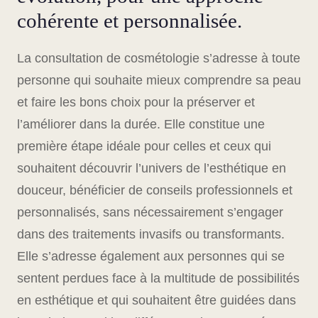
cohérente et personnalisée.
La consultation de cosmétologie s’adresse à toute
personne qui souhaite mieux comprendre sa peau
et faire les bons choix pour la préserver et
l’améliorer dans la durée. Elle constitue une
première étape idéale pour celles et ceux qui
souhaitent découvrir l’univers de l’esthétique en
douceur, bénéficier de conseils professionnels et
personnalisés, sans nécessairement s’engager
dans des traitements invasifs ou transformants.
Elle s’adresse également aux personnes qui se
sentent perdues face à la multitude de possibilités
en esthétique et qui souhaitent être guidées dans