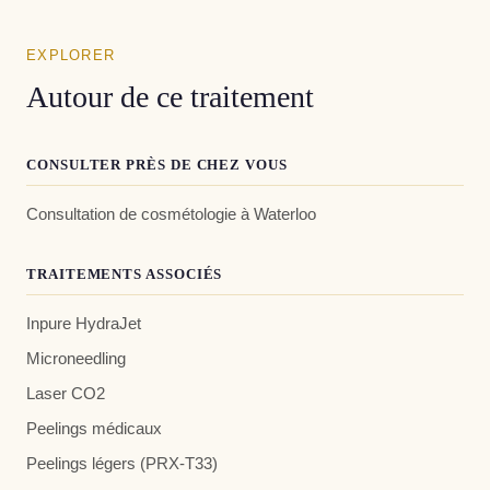
EXPLORER
Autour de ce traitement
CONSULTER PRÈS DE CHEZ VOUS
Consultation de cosmétologie à Waterloo
TRAITEMENTS ASSOCIÉS
Inpure HydraJet
Microneedling
Laser CO2
Peelings médicaux
Peelings légers (PRX-T33)