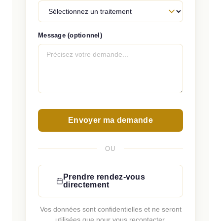
Message (optionnel)
Envoyer ma demande
OU
Prendre rendez-vous
directement
Vos données sont confidentielles et ne seront
utilisées que pour vous recontacter.