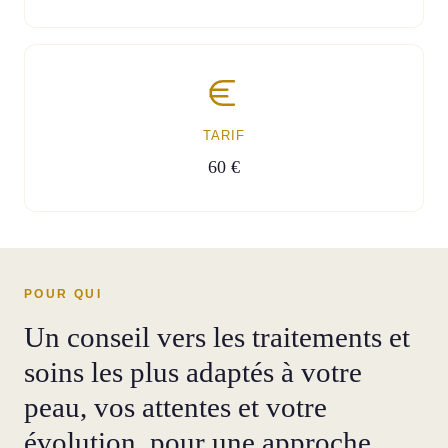
TARIF
60 €
POUR QUI
Un conseil vers les traitements et
soins les plus adaptés à votre
peau, vos attentes et votre
évolution, pour une approche