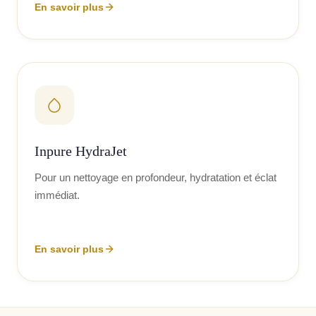
En savoir plus
Inpure HydraJet
Pour un nettoyage en profondeur, hydratation et éclat
immédiat.
En savoir plus