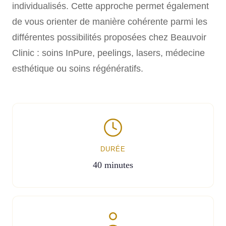
individualisés. Cette approche permet également
de vous orienter de manière cohérente parmi les
différentes possibilités proposées chez Beauvoir
Clinic : soins InPure, peelings, lasers, médecine
esthétique ou soins régénératifs.
DURÉE
40 minutes