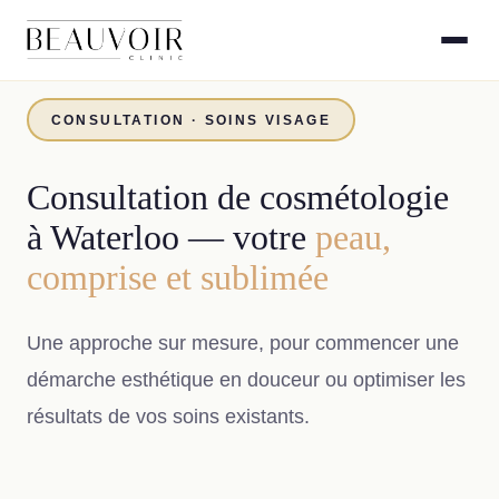
CONSULTATION · SOINS VISAGE
Consultation de cosmétologie
à Waterloo — votre
peau,
comprise et sublimée
Une approche sur mesure, pour commencer une
démarche esthétique en douceur ou optimiser les
résultats de vos soins existants.