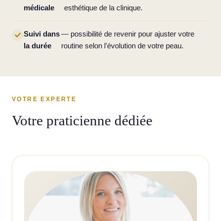
médicale
esthétique de la clinique.
Suivi dans
— possibilité de revenir pour ajuster votre
la durée
routine selon l'évolution de votre peau.
VOTRE EXPERTE
Votre praticienne dédiée