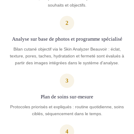
souhaits et objectifs.
2
Analyse sur base de photos et programme spécialisé
Bilan cutané objectif via le Skin Analyzer Beauvoir : éclat,
texture, pores, taches, hydratation et fermeté sont évalués à
partir des images intégrées dans le système d'analyse.
3
Plan de soins sur-mesure
Protocoles priorisés et expliqués : routine quotidienne, soins
ciblés, séquencement dans le temps.
4