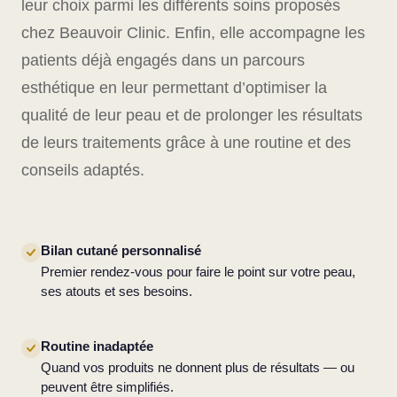
leur choix parmi les différents soins proposés
chez Beauvoir Clinic. Enfin, elle accompagne les
patients déjà engagés dans un parcours
esthétique en leur permettant d’optimiser la
qualité de leur peau et de prolonger les résultats
de leurs traitements grâce à une routine et des
conseils adaptés.
Bilan cutané personnalisé
Premier rendez-vous pour faire le point sur votre peau,
ses atouts et ses besoins.
Routine inadaptée
Quand vos produits ne donnent plus de résultats — ou
peuvent être simplifiés.