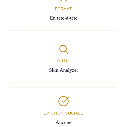
FORMAT
En tête-à-tête
OUTIL
Skin Analyzer
ÉVICTION SOCIALE
Aucune