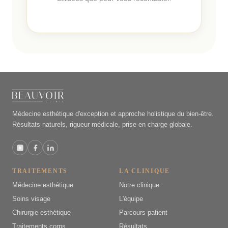
Médecine esthétique d'exception et approche holistique du bien-être.
Résultats naturels, rigueur médicale, prise en charge globale.
TRAITEMENTS
LA CLINIQUE
Médecine esthétique
Notre clinique
Soins visage
L'équipe
Chirurgie esthétique
Parcours patient
Traitements corps
Résultats