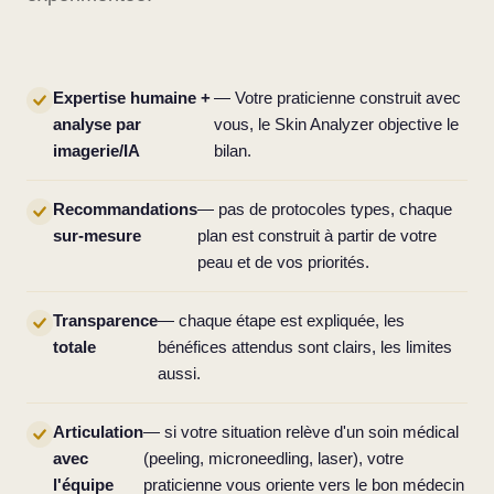
Expertise humaine +
— Votre praticienne construit avec
analyse par
vous, le Skin Analyzer objective le
imagerie/IA
bilan.
Recommandations
— pas de protocoles types, chaque
sur-mesure
plan est construit à partir de votre
peau et de vos priorités.
Transparence
— chaque étape est expliquée, les
totale
bénéfices attendus sont clairs, les limites
aussi.
Articulation
— si votre situation relève d'un soin médical
avec
(peeling, microneedling, laser), votre
l'équipe
praticienne vous oriente vers le bon médecin