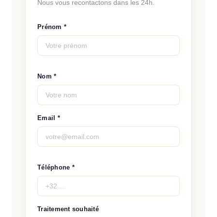
Nous vous recontactons dans les 24h.
Prénom *
Nom *
Email *
Téléphone *
Traitement souhaité