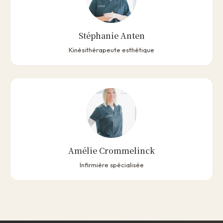
Stéphanie Anten
Kinésithérapeute esthétique
Amélie Crommelinck
Infirmière spécialisée