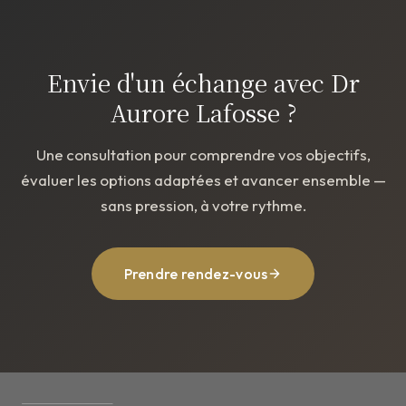
Envie d'un échange avec Dr
Aurore Lafosse ?
Une consultation pour comprendre vos objectifs,
évaluer les options adaptées et avancer ensemble —
sans pression, à votre rythme.
Prendre rendez-vous