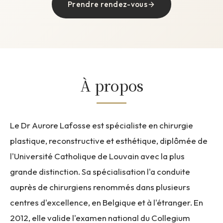
Prendre rendez-vous
À propos
Le Dr Aurore Lafosse est spécialiste en chirurgie
plastique, reconstructive et esthétique, diplômée de
l'Université Catholique de Louvain avec la plus
grande distinction. Sa spécialisation l'a conduite
auprès de chirurgiens renommés dans plusieurs
centres d'excellence, en Belgique et à l'étranger. En
2012, elle valide l'examen national du Collegium