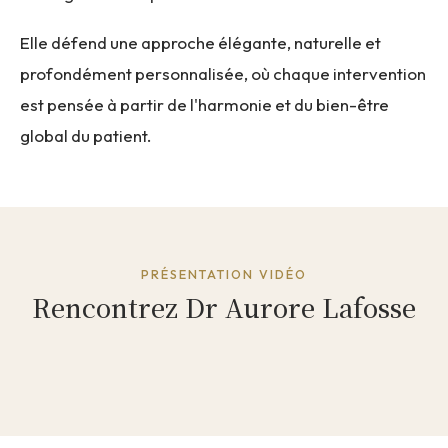
Elle défend une approche élégante, naturelle et
profondément personnalisée, où chaque intervention
est pensée à partir de l'harmonie et du bien-être
global du patient.
PRÉSENTATION VIDÉO
Rencontrez Dr Aurore Lafosse