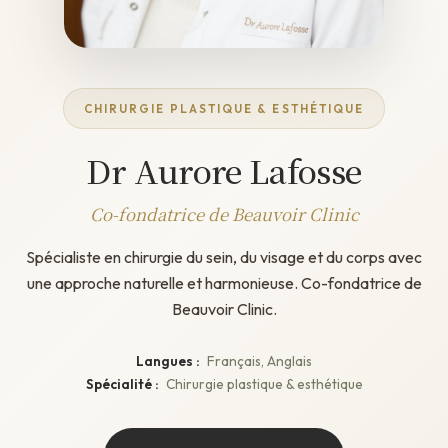
CHIRURGIE PLASTIQUE & ESTHÉTIQUE
Dr Aurore Lafosse
Co-fondatrice de Beauvoir Clinic
Spécialiste en chirurgie du sein, du visage et du corps avec
une approche naturelle et harmonieuse. Co-fondatrice de
Beauvoir Clinic.
Langues :
Français, Anglais
Spécialité :
Chirurgie plastique & esthétique