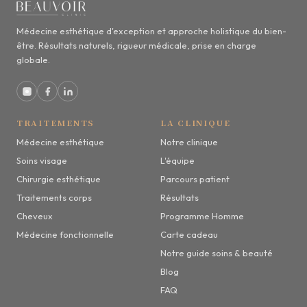
Médecine esthétique d'exception et approche holistique du bien-
être. Résultats naturels, rigueur médicale, prise en charge
globale.
TRAITEMENTS
LA CLINIQUE
Médecine esthétique
Notre clinique
Soins visage
L'équipe
Chirurgie esthétique
Parcours patient
Traitements corps
Résultats
Cheveux
Programme Homme
Médecine fonctionnelle
Carte cadeau
Notre guide soins & beauté
Blog
FAQ