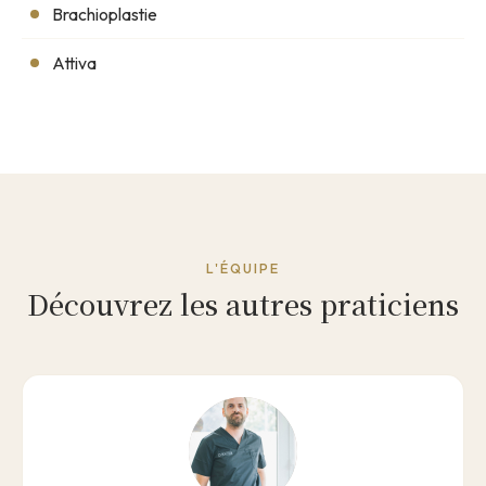
Brachioplastie
Attiva
L'ÉQUIPE
Découvrez les autres praticiens