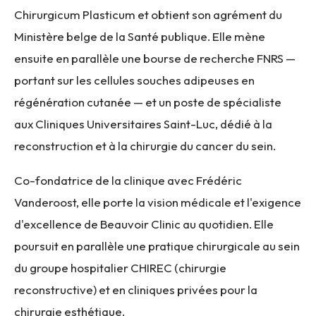
Chirurgicum Plasticum et obtient son agrément du
Ministère belge de la Santé publique. Elle mène
ensuite en parallèle une bourse de recherche FNRS —
portant sur les cellules souches adipeuses en
régénération cutanée — et un poste de spécialiste
aux Cliniques Universitaires Saint-Luc, dédié à la
reconstruction et à la chirurgie du cancer du sein.
Co-fondatrice de la clinique avec Frédéric
Vanderoost, elle porte la vision médicale et l'exigence
d'excellence de Beauvoir Clinic au quotidien. Elle
poursuit en parallèle une pratique chirurgicale au sein
du groupe hospitalier CHIREC (chirurgie
reconstructive) et en cliniques privées pour la
chirurgie esthétique.