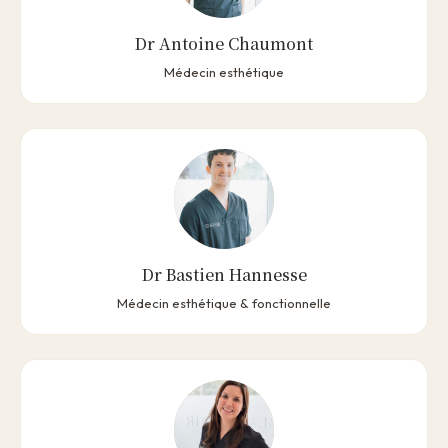
Dr Antoine Chaumont
Médecin esthétique
Dr Bastien Hannesse
Médecin esthétique & fonctionnelle