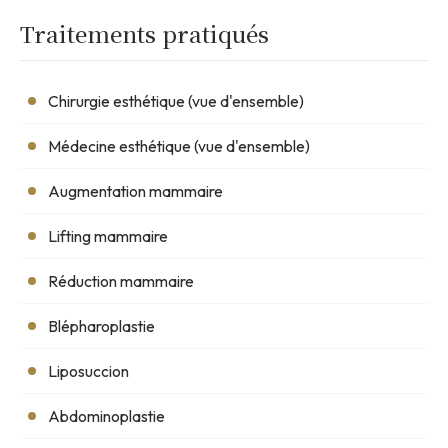
Traitements pratiqués
Chirurgie esthétique (vue d'ensemble)
Médecine esthétique (vue d'ensemble)
Augmentation mammaire
Lifting mammaire
Réduction mammaire
Blépharoplastie
Liposuccion
Abdominoplastie