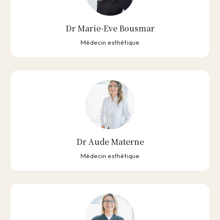
Dr Marie-Eve Bousmar
Médecin esthétique
Dr Aude Materne
Médecin esthétique