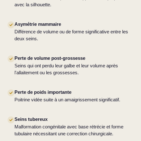
avec la silhouette.
Asymétrie mammaire
Différence de volume ou de forme significative entre les
deux seins.
Perte de volume post-grossesse
Seins qui ont perdu leur galbe et leur volume après
l'allaitement ou les grossesses.
Perte de poids importante
Poitrine vidée suite à un amaigrissement significatif.
Seins tubereux
Malformation congénitale avec base rétrécie et forme
tubulaire nécessitant une correction chirurgicale.