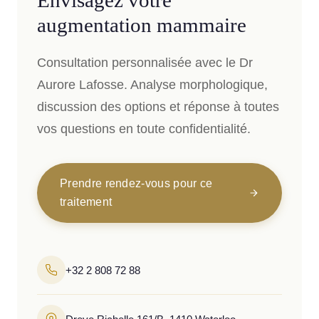
Envisagez votre
augmentation mammaire
Consultation personnalisée avec le Dr
Aurore Lafosse. Analyse morphologique,
discussion des options et réponse à toutes
vos questions en toute confidentialité.
Prendre rendez-vous pour ce
traitement
+32 2 808 72 88