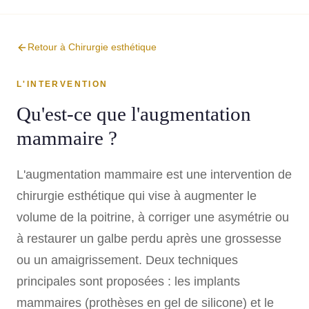
Retour à Chirurgie esthétique
L'INTERVENTION
Qu'est-ce que l'augmentation
mammaire ?
L'augmentation mammaire est une intervention de
chirurgie esthétique qui vise à augmenter le
volume de la poitrine, à corriger une asymétrie ou
à restaurer un galbe perdu après une grossesse
ou un amaigrissement. Deux techniques
principales sont proposées : les implants
mammaires (prothèses en gel de silicone) et le