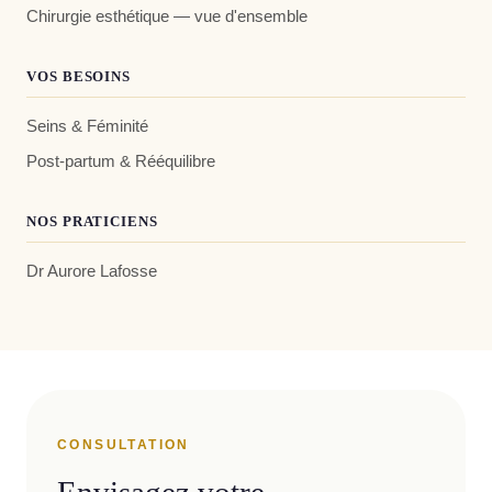
Chirurgie esthétique — vue d'ensemble
VOS BESOINS
Seins & Féminité
Post-partum & Rééquilibre
NOS PRATICIENS
Dr Aurore Lafosse
CONSULTATION