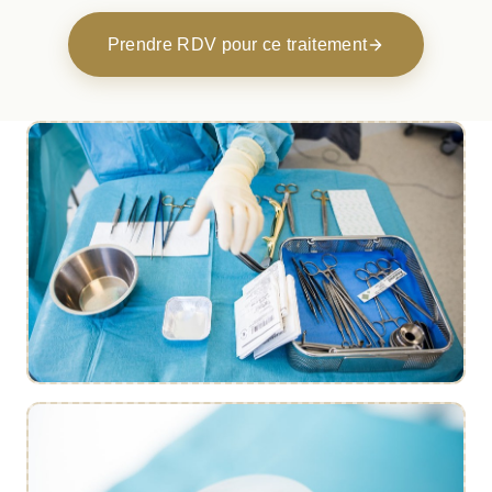
Prendre RDV pour ce traitement
Consultation