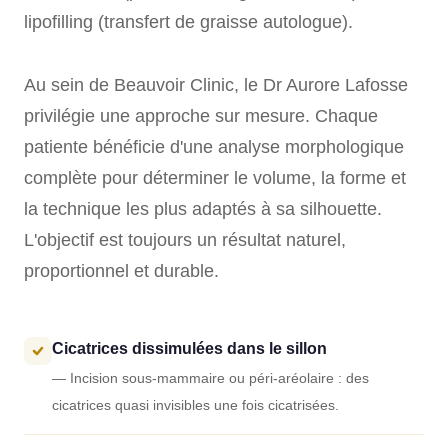
lipofilling (transfert de graisse autologue).
Au sein de Beauvoir Clinic, le Dr Aurore Lafosse
privilégie une approche sur mesure. Chaque
patiente bénéficie d'une analyse morphologique
complète pour déterminer le volume, la forme et
la technique les plus adaptés à sa silhouette.
L'objectif est toujours un résultat naturel,
proportionnel et durable.
Cicatrices dissimulées dans le sillon
— Incision sous-mammaire ou péri-aréolaire : des
cicatrices quasi invisibles une fois cicatrisées.