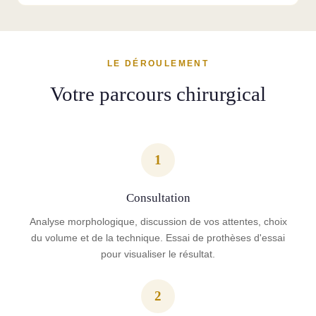
LE DÉROULEMENT
Votre parcours chirurgical
1
Consultation
Analyse morphologique, discussion de vos attentes, choix
du volume et de la technique. Essai de prothèses d'essai
pour visualiser le résultat.
2