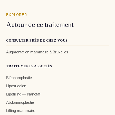
EXPLORER
Autour de ce traitement
CONSULTER PRÈS DE CHEZ VOUS
Augmentation mammaire à Bruxelles
TRAITEMENTS ASSOCIÉS
Blépharoplastie
Liposuccion
Lipofilling — Nanofat
Abdominoplastie
Lifting mammaire