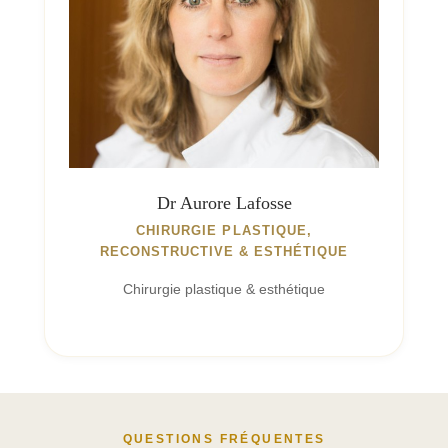
Dr Aurore Lafosse
CHIRURGIE PLASTIQUE,
RECONSTRUCTIVE & ESTHÉTIQUE
Chirurgie plastique & esthétique
QUESTIONS FRÉQUENTES