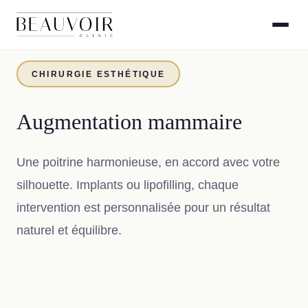
CHIRURGIE ESTHÉTIQUE
Augmentation mammaire
Une poitrine harmonieuse, en accord avec votre
silhouette. Implants ou lipofilling, chaque
intervention est personnalisée pour un résultat
naturel et équilibre.