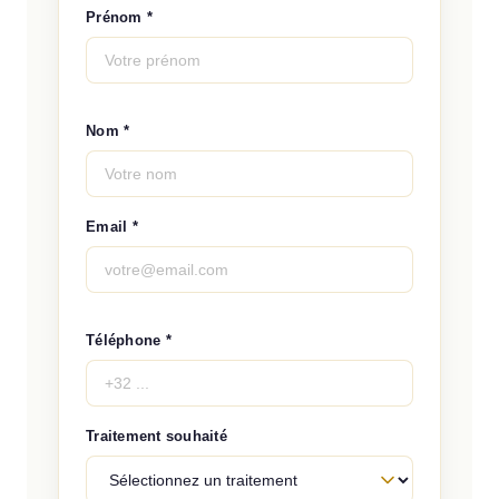
Prénom *
Nom *
Email *
Téléphone *
Traitement souhaité