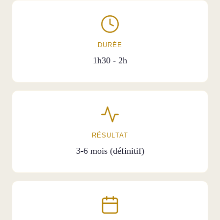
DURÉE
1h30 - 2h
RÉSULTAT
3-6 mois (définitif)