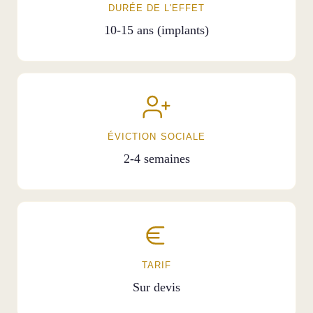
DURÉE DE L'EFFET
10-15 ans (implants)
ÉVICTION SOCIALE
2-4 semaines
TARIF
Sur devis