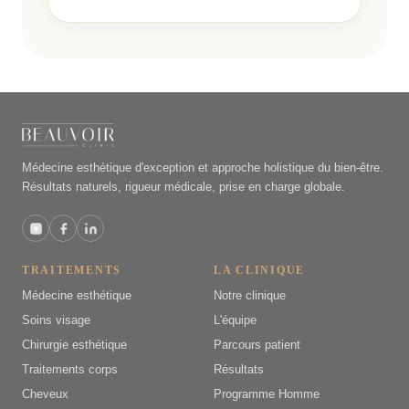
Médecine esthétique d'exception et approche holistique du bien-être.
Résultats naturels, rigueur médicale, prise en charge globale.
TRAITEMENTS
LA CLINIQUE
Médecine esthétique
Notre clinique
Soins visage
L'équipe
Chirurgie esthétique
Parcours patient
Traitements corps
Résultats
Cheveux
Programme Homme