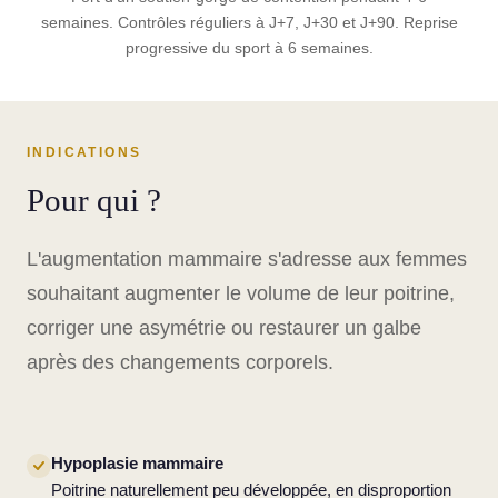
semaines. Contrôles réguliers à J+7, J+30 et J+90. Reprise
progressive du sport à 6 semaines.
INDICATIONS
Pour qui ?
L'augmentation mammaire s'adresse aux femmes
souhaitant augmenter le volume de leur poitrine,
corriger une asymétrie ou restaurer un galbe
après des changements corporels.
Hypoplasie mammaire
Poitrine naturellement peu développée, en disproportion