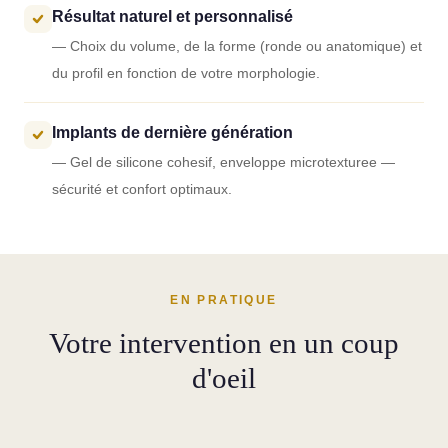
Résultat naturel et personnalisé
— Choix du volume, de la forme (ronde ou anatomique) et
du profil en fonction de votre morphologie.
Implants de dernière génération
— Gel de silicone cohesif, enveloppe microtexturee —
sécurité et confort optimaux.
EN PRATIQUE
Votre intervention en un coup
d'oeil