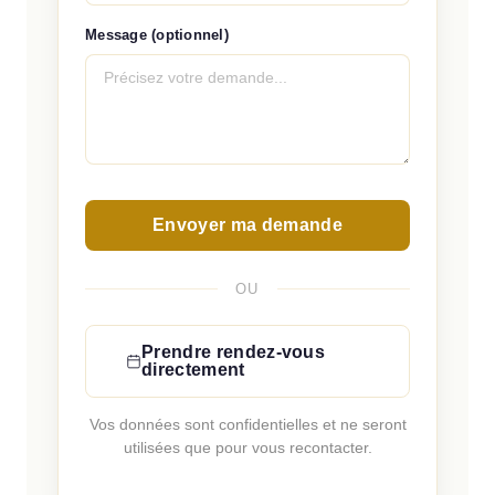
Message (optionnel)
Envoyer ma demande
OU
Prendre rendez-vous
directement
Vos données sont confidentielles et ne seront
utilisées que pour vous recontacter.