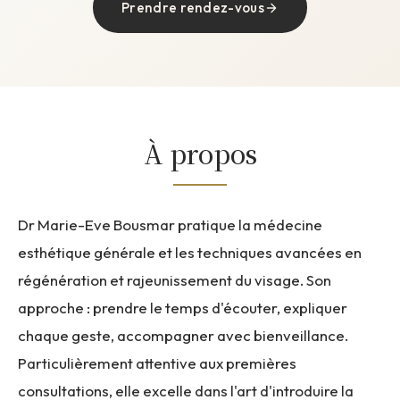
Prendre rendez-vous
À propos
Dr Marie-Eve Bousmar pratique la médecine
esthétique générale et les techniques avancées en
régénération et rajeunissement du visage. Son
approche : prendre le temps d'écouter, expliquer
chaque geste, accompagner avec bienveillance.
Particulièrement attentive aux premières
consultations, elle excelle dans l'art d'introduire la