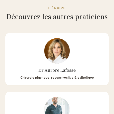
L'ÉQUIPE
Découvrez les autres praticiens
Dr Aurore Lafosse
Chirurgie plastique, reconstructive & esthétique