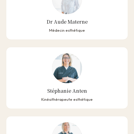
Dr Aude Materne
Médecin esthétique
Stéphanie Anten
Kinésithérapeute esthétique