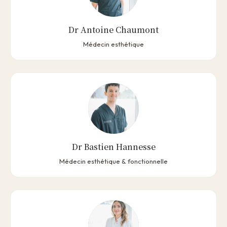
Dr Antoine Chaumont
Médecin esthétique
Dr Bastien Hannesse
Médecin esthétique & fonctionnelle