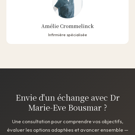
Amélie Crommelinck
Infirmière spécialisée
Envie d'un échange avec Dr
Marie-Eve Bousmar ?
Une consultation pour comprendre vos objectifs,
évaluer les options adaptées et avancer ensemble —