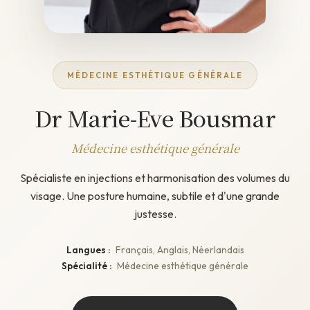
MÉDECINE ESTHÉTIQUE GÉNÉRALE
Dr Marie-Eve Bousmar
Médecine esthétique générale
Spécialiste en injections et harmonisation des volumes du
visage. Une posture humaine, subtile et d'une grande
justesse.
Langues :
Français, Anglais, Néerlandais
Spécialité :
Médecine esthétique générale