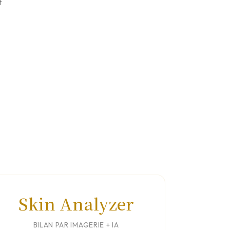
t
Skin Analyzer
BILAN PAR IMAGERIE + IA