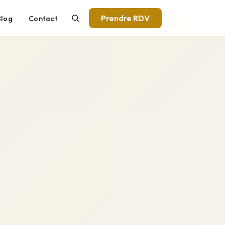
Prendre RDV
Blog
Contact