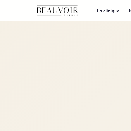
La clinique