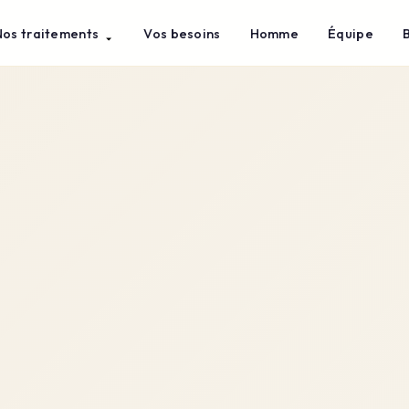
Nos traitements
Vos besoins
Homme
Équipe