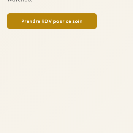
Prendre RDV pour ce soin