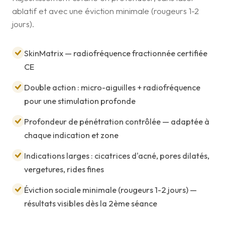
ablatif et avec une éviction minimale (rougeurs 1-2
jours).
SkinMatrix — radiofréquence fractionnée certifiée
CE
Double action : micro-aiguilles + radiofréquence
pour une stimulation profonde
Profondeur de pénétration contrôlée — adaptée à
chaque indication et zone
Indications larges : cicatrices d'acné, pores dilatés,
vergetures, rides fines
Éviction sociale minimale (rougeurs 1-2 jours) —
résultats visibles dès la 2ème séance