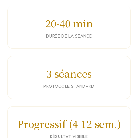
20-40 min
DURÉE DE LA SÉANCE
3 séances
PROTOCOLE STANDARD
Progressif (4-12 sem.)
RÉSULTAT VISIBLE