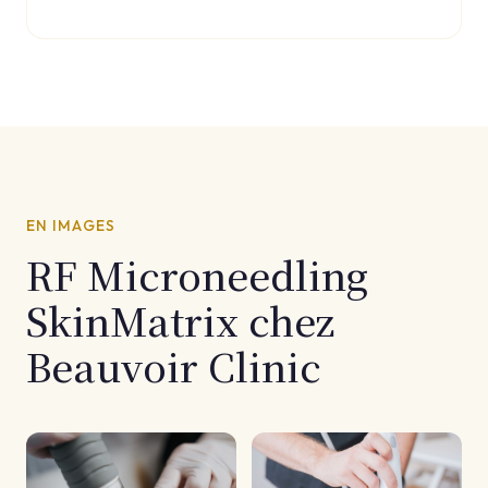
EN IMAGES
RF Microneedling
SkinMatrix chez
Beauvoir Clinic