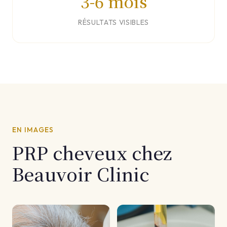
3-6 mois
RÉSULTATS VISIBLES
EN IMAGES
PRP cheveux chez
Beauvoir Clinic