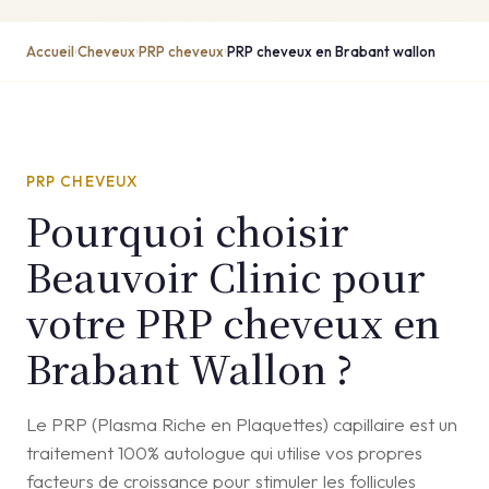
Accueil
Cheveux
PRP cheveux
PRP cheveux en Brabant wallon
›
›
›
PRP CHEVEUX
Pourquoi choisir
Beauvoir Clinic pour
votre PRP cheveux en
Brabant Wallon ?
Le PRP (Plasma Riche en Plaquettes) capillaire est un
traitement 100% autologue qui utilise vos propres
facteurs de croissance pour stimuler les follicules