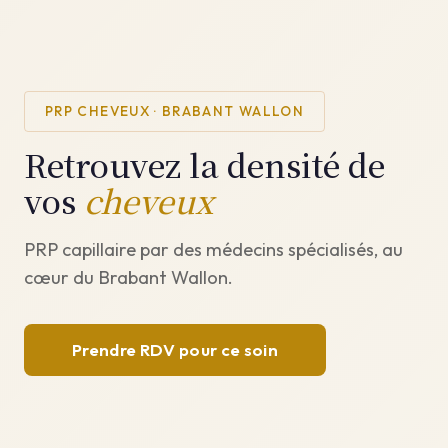
PRP CHEVEUX · BRABANT WALLON
Retrouvez la densité de
vos
cheveux
PRP capillaire par des médecins spécialisés, au
cœur du Brabant Wallon.
Prendre RDV pour ce soin