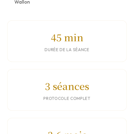
Wallon
45 min
DURÉE DE LA SÉANCE
3 séances
PROTOCOLE COMPLET