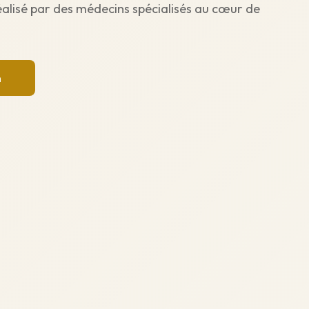
éalisé par des médecins spécialisés au cœur de
n