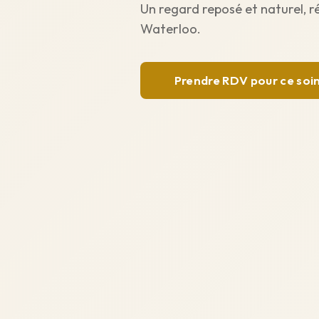
Un regard reposé et naturel, r
Waterloo.
Prendre RDV pour ce soi