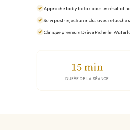
Approche baby botox pour un résultat nat
Suivi post-injection inclus avec retouche 
Clinique premium Drève Richelle, Waterl
15 min
DURÉE DE LA SÉANCE