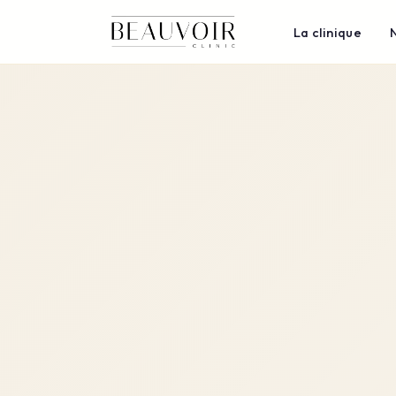
La clinique