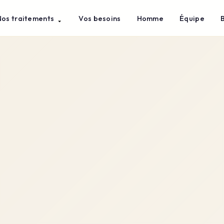
Nos traitements
Vos besoins
Homme
Équipe