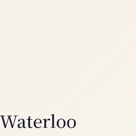
 Waterloo