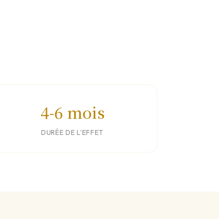
4-6 mois
DURÉE DE L'EFFET