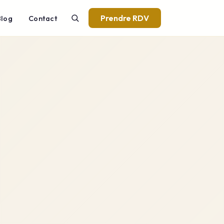
Prendre RDV
Blog
Contact