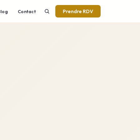
Prendre RDV
Blog
Contact