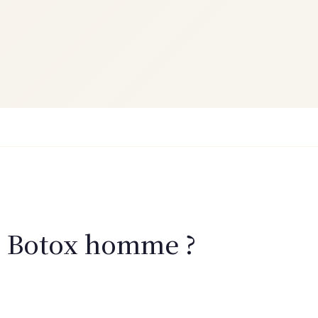
re Botox homme ?