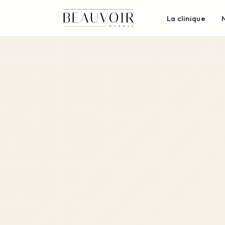
La clinique