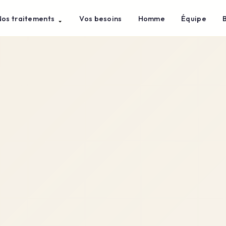
Nos traitements
Vos besoins
Homme
Équipe