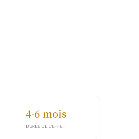
4-6 mois
DURÉE DE L'EFFET