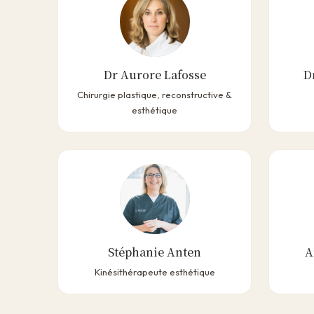
Dr Aurore Lafosse
D
Chirurgie plastique, reconstructive &
esthétique
Stéphanie Anten
A
Kinésithérapeute esthétique