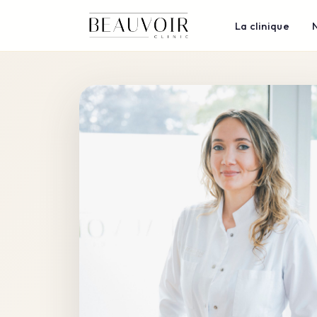
La clinique