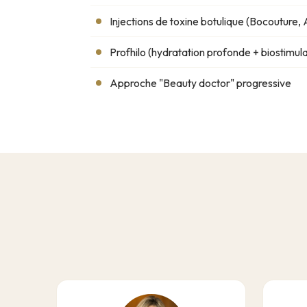
Injections de toxine botulique (Bocouture,
Profhilo (hydratation profonde + biostimula
Approche "Beauty doctor" progressive